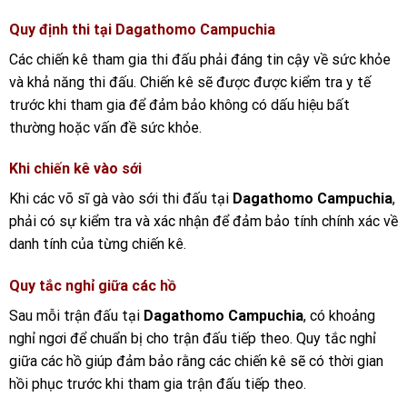
Quy định thi tại
Dagathomo Campuchia
Các chiến kê tham gia thi đấu phải đáng tin cậy về sức khỏe
và khả năng thi đấu. Chiến kê sẽ được được kiểm tra y tế
trước khi tham gia để đảm bảo không có dấu hiệu bất
thường hoặc vấn đề sức khỏe.
Khi chiến kê vào sới
Khi các võ sĩ gà vào sới thi đấu tại
Dagathomo Campuchia
,
phải có sự kiểm tra và xác nhận để đảm bảo tính chính xác về
danh tính của từng chiến kê.
Quy tắc nghỉ giữa các hồ
Sau mỗi trận đấu tại
Dagathomo Campuchia
, có khoảng
nghỉ ngơi để chuẩn bị cho trận đấu tiếp theo. Quy tắc nghỉ
giữa các hồ giúp đảm bảo rằng các chiến kê sẽ có thời gian
hồi phục trước khi tham gia trận đấu tiếp theo.