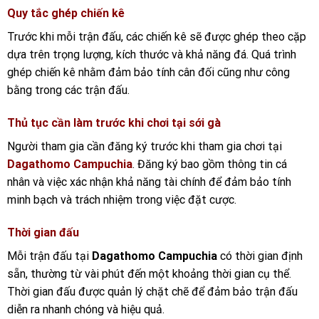
Quy tắc ghép chiến kê
Trước khi mỗi trận đấu, các chiến kê sẽ được ghép theo cặp
dựa trên trọng lượng, kích thước và khả năng đá. Quá trình
ghép chiến kê nhằm đảm bảo tính cân đối cũng như công
bằng trong các trận đấu.
Thủ tục cần làm trước khi chơi tại sới gà
Người tham gia cần đăng ký trước khi tham gia chơi tại
Dagathomo Campuchia
. Đăng ký bao gồm thông tin cá
nhân và việc xác nhận khả năng tài chính để đảm bảo tính
minh bạch và trách nhiệm trong việc đặt cược.
Thời gian đấu
Mỗi trận đấu tại
Dagathomo Campuchia
có thời gian định
sẵn, thường từ vài phút đến một khoảng thời gian cụ thể.
Thời gian đấu được quản lý chặt chẽ để đảm bảo trận đấu
diễn ra nhanh chóng và hiệu quả.