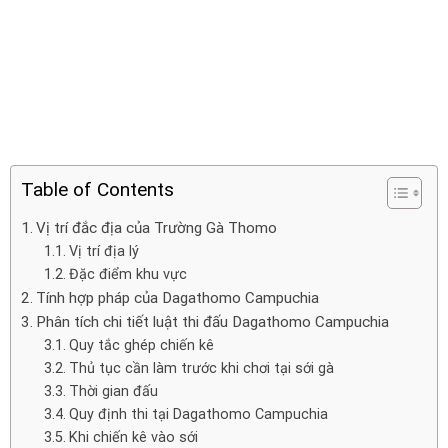
Table of Contents
Vị trí đắc địa của Trường Gà Thomo
Vị trí địa lý
Đặc điểm khu vực
Tính hợp pháp của Dagathomo Campuchia
Phân tích chi tiết luật thi đấu Dagathomo Campuchia
Quy tắc ghép chiến kê
Thủ tục cần làm trước khi chơi tại sới gà
Thời gian đấu
Quy định thi tại Dagathomo Campuchia
Khi chiến kê vào sới