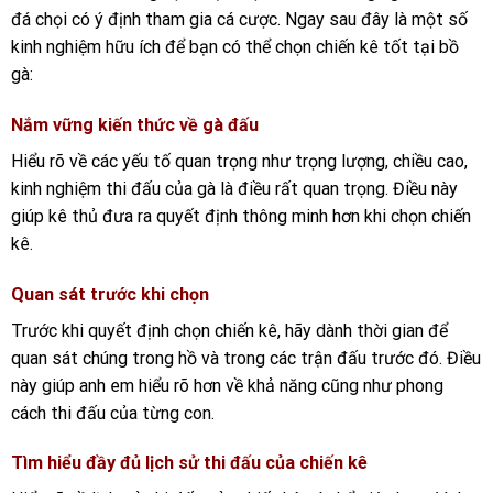
đá chọi có ý định tham gia cá cược. Ngay sau đây là một số
kinh nghiệm hữu ích để bạn có thể chọn chiến kê tốt tại bồ
gà:
Nắm vững kiến thức về gà đấu
Hiểu rõ về các yếu tố quan trọng như trọng lượng, chiều cao,
kinh nghiệm thi đấu của gà là điều rất quan trọng. Điều này
giúp kê thủ đưa ra quyết định thông minh hơn khi chọn chiến
kê.
Quan sát trước khi chọn
Trước khi quyết định chọn chiến kê, hãy dành thời gian để
quan sát chúng trong hồ và trong các trận đấu trước đó. Điều
này giúp anh em hiểu rõ hơn về khả năng cũng như phong
cách thi đấu của từng con.
Tìm hiểu đầy đủ lịch sử thi đấu của chiến kê