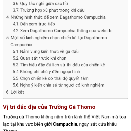
Quy tắc nghỉ giữa các hồ
Trường hợp xử phạt trong khi đấu
Những hình thức để xem Dagathomo Campuchia
Đến xem trực tiếp
Xem Dagathomo Campuchia thông qua website
Một số kinh nghiệm chọn chiến kê tại Dagathomo
Campuchia
Nắm vững kiến thức về gà đấu
Quan sát trước khi chọn
Tìm hiểu đầy đủ lịch sử thi đấu của chiến kê
Không chỉ chú ý đến ngoại hình
Chọn chiến kê có thái độ quyết tâm
Nghe ý kiến chia sẻ từ người có kinh nghiệm
Lời kết
Vị trí đắc địa của Trường Gà Thomo
Trường gà Thomo không nằm trên lãnh thổ Việt Nam mà tọa
lạc tại khu vực biên giới
Campuchia
, ngay sát cửa khẩu