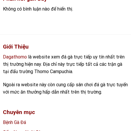
Không có bình luận nào để hiển thị.
Giới Thiệu
Dagathomo
là website xem đá gà trực tiếp uy tín nhất trên
thị trường hiện nay. Địa chỉ này trực tiếp tất cả các trận gà
tại đấu trường Thomo Campuchia.
Ngoài ra website này còn cung cấp sân chơi đá gà trực tuyến
với mức ăn thưởng hấp dẫn nhất trên thị trường.
Chuyên mục
Bệnh Gà Đá