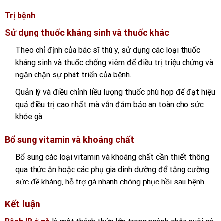
Trị bệnh
Sử dụng thuốc kháng sinh và thuốc khác
Theo chỉ định của bác sĩ thú y, sử dụng các loại thuốc
kháng sinh và thuốc chống viêm để điều trị triệu chứng và
ngăn chặn sự phát triển của bệnh.
Quản lý và điều chỉnh liều lượng thuốc phù hợp để đạt hiệu
quả điều trị cao nhất mà vẫn đảm bảo an toàn cho sức
khỏe gà.
Bổ sung vitamin và khoáng chất
Bổ sung các loại vitamin và khoáng chất cần thiết thông
qua thức ăn hoặc các phụ gia dinh dưỡng để tăng cường
sức đề kháng, hỗ trợ gà nhanh chóng phục hồi sau bệnh.
Kết luận