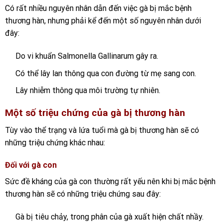
Có rất nhiều nguyên nhân dẫn đến việc gà bị mắc bệnh
thương hàn, nhưng phải kể đến một số nguyên nhân dưới
đây:
Do vi khuẩn Salmonella Gallinarum gây ra.
Có thể lây lan thông qua con đường từ mẹ sang con.
Lây nhiễm thông qua môi trường tự nhiên.
Một số triệu chứng của gà bị thương hàn
Tùy vào thể trạng và lứa tuổi mà gà bị thương hàn sẽ có
những triệu chứng khác nhau:
Đối với gà con
Sức đề kháng của gà con thường rất yếu nên khi bị mắc bệnh
thương hàn sẽ có những triệu chứng sau đây:
Gà bị tiêu chảy, trong phân của gà xuất hiện chất nhầy.