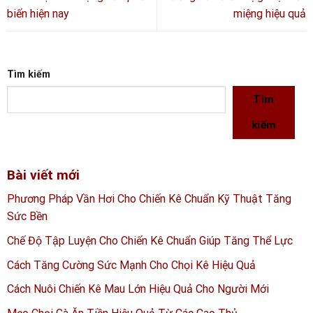
biến hiện nay
miệng hiệu quả
Tìm kiếm
Tìm
kiếm
Bài viết mới
Phương Pháp Vần Hơi Cho Chiến Kê Chuẩn Kỹ Thuật Tăng
Sức Bền
Chế Độ Tập Luyện Cho Chiến Kê Chuẩn Giúp Tăng Thể Lực
Cách Tăng Cường Sức Mạnh Cho Chọi Kê Hiệu Quả
Cách Nuôi Chiến Kê Mau Lớn Hiệu Quả Cho Người Mới