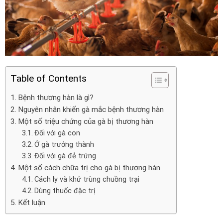
Table of Contents
Bệnh thương hàn là gì?
Nguyên nhân khiến gà mắc bệnh thương hàn
Một số triệu chứng của gà bị thương hàn
Đối với gà con
Ở gà trưởng thành
Đối với gà đẻ trứng
Một số cách chữa trị cho gà bị thương hàn
Cách ly và khử trùng chuồng trại
Dùng thuốc đặc trị
Kết luận