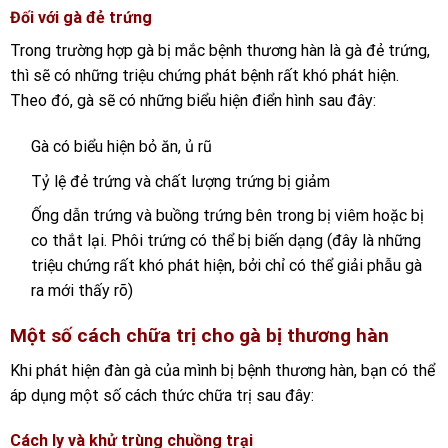
Đối với gà đẻ trứng
Trong trường hợp gà bị mắc bệnh thương hàn là gà đẻ trứng,
thì sẽ có những triệu chứng phát bệnh rất khó phát hiện.
Theo đó, gà sẽ có những biểu hiện điển hình sau đây:
Gà có biểu hiện bỏ ăn, ủ rũ
Tỷ lệ đẻ trứng và chất lượng trứng bị giảm
Ống dẫn trứng và buồng trứng bên trong bị viêm hoặc bị
co thắt lại. Phôi trứng có thể bị biến dạng (đây là những
triệu chứng rất khó phát hiện, bởi chỉ có thể giải phẫu gà
ra mới thấy rõ)
Một số cách chữa trị cho gà bị thương hàn
Khi phát hiện đàn gà của mình bị bệnh thương hàn, bạn có thể
áp dụng một số cách thức chữa trị sau đây:
Cách ly và khử trùng chuồng trại