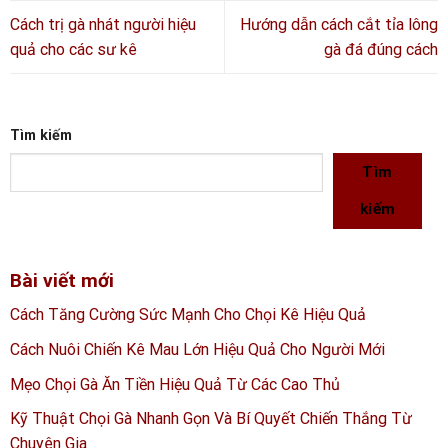
Cách trị gà nhát người hiệu
Hướng dẫn cách cắt tỉa lông
quả cho các sư kê
gà đá đúng cách
Tìm kiếm
Tìm
kiếm
Bài viết mới
Cách Tăng Cường Sức Mạnh Cho Chọi Kê Hiệu Quả
Cách Nuôi Chiến Kê Mau Lớn Hiệu Quả Cho Người Mới
Mẹo Chọi Gà Ăn Tiền Hiệu Quả Từ Các Cao Thủ
Kỹ Thuật Chọi Gà Nhanh Gọn Và Bí Quyết Chiến Thắng Từ
Chuyên Gia