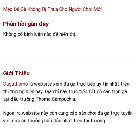
Mẹo Đá Gà Không Bị Thua Cho Người Chơi Mới
Phản hồi gần đây
Không có bình luận nào để hiển thị.
Giới Thiệu
Dagathomo
là website xem đá gà trực tiếp uy tín nhất trên
thị trường hiện nay. Địa chỉ này trực tiếp tất cả các trận gà
tại đấu trường Thomo Campuchia.
Ngoài ra website này còn cung cấp sân chơi đá gà trực tuyến
với mức ăn thưởng hấp dẫn nhất trên thị trường.