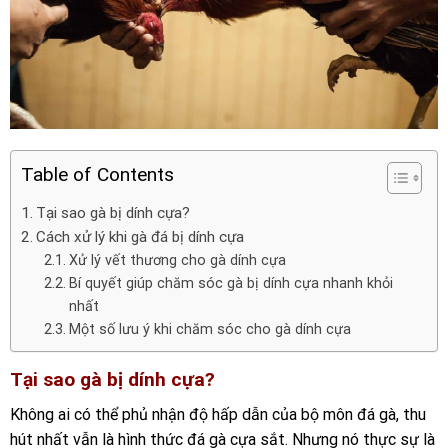
Table of Contents
Tại sao gà bị dính cựa?
Cách xử lý khi gà đá bị dính cựa
Xử lý vết thương cho gà dính cựa
Bí quyết giúp chăm sóc gà bị dính cựa nhanh khỏi
nhất
Một số lưu ý khi chăm sóc cho gà dính cựa
Tại sao gà bị dính cựa?
Không ai có thể phủ nhận độ hấp dẫn của bộ môn đá gà, thu
hút nhất vẫn là hình thức đá gà cựa sắt. Nhưng nó thực sự là