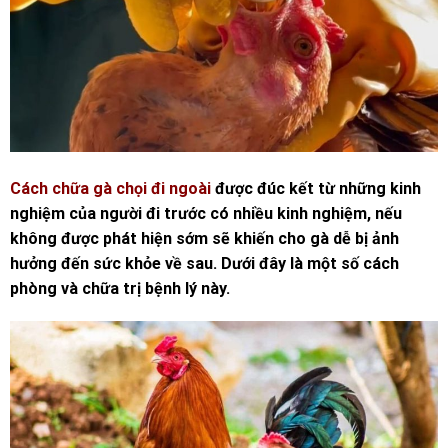
Cách chữa gà chọi đi ngoài
được đúc kết từ những kinh
nghiệm của người đi trước có nhiều kinh nghiệm, nếu
không được phát hiện sớm sẽ khiến cho gà dễ bị ảnh
hưởng đến sức khỏe về sau. Dưới đây là một số cách
phòng và chữa trị bệnh lý này.