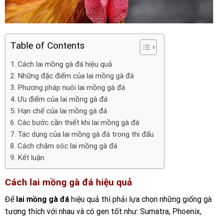
Table of Contents
Cách lai mồng gà đá hiệu quả
Những đặc điểm của lai mồng gà đá
Phương pháp nuôi lai mồng gà đá
Ưu điểm của lai mồng gà đá
Hạn chế của lai mồng gà đá
Các bước cần thiết khi lai mồng gà đá
Tác dụng của lai mồng gà đá trong thi đấu
Cách chăm sóc lai mồng gà đá
Kết luận
Cách lai mồng gà đá hiệu quả
Để
lai mồng gà đá
hiệu quả thì phải lựa chọn những giống gà
tương thích với nhau và có gen tốt như: Sumatra, Phoenix,