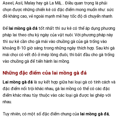
Aseel, Asil, Malay hay gà La Mã,… Điều quan trọng là phải
chọn được những chiến kê có đặc điểm mong muốn như: sức
đề kháng cao, vẻ ngoài mạnh mẽ hay tốc độ di chuyển nhanh.
Để
lai mồng gà đá
tốt nhất thì sư kê có thể áp dụng phương
pháp lai theo chu kỳ ngày của vật nuôi. Với phương pháp này
thì sư kê cần cho gà mái vào chuồng gà của gà trống vào
khoảng 8-10 giờ sáng trong những ngày thích hợp. Sau khi gà
mái chọi có vết đỏ ở mép lông đuôi, thì bắt đầu cho gà trống
vào chuồng gà để tiến hành lai mồng.
Những đặc điểm của lai mồng gà đá
Lai mồng gà đá
là sự kết hợp giữa hai loại gà có tính cách và
đặc điểm nổi trội khác nhau, gà lai mồng có thể có các đặc
điểm khác nhau tùy thuộc vào các loại gà được lai ghép với
nhau.
Tuy nhiên, có một số đặc điểm chung của
lai mồng gà đá
,