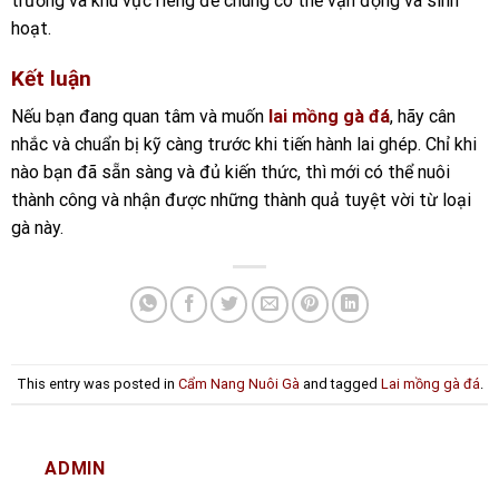
trường và khu vực riêng để chúng có thể vận động và sinh
hoạt.
Kết luận
Nếu bạn đang quan tâm và muốn
lai mồng gà đá
, hãy cân
nhắc và chuẩn bị kỹ càng trước khi tiến hành lai ghép. Chỉ khi
nào bạn đã sẵn sàng và đủ kiến thức, thì mới có thể nuôi
thành công và nhận được những thành quả tuyệt vời từ loại
gà này.
This entry was posted in
Cẩm Nang Nuôi Gà
and tagged
Lai mồng gà đá
.
ADMIN