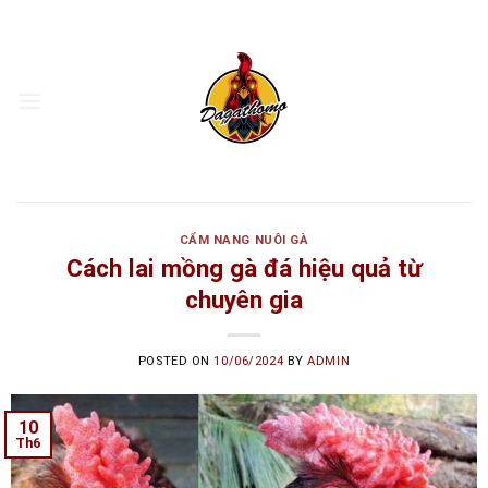
Skip
to
content
CẨM NANG NUÔI GÀ
Cách lai mồng gà đá hiệu quả từ
chuyên gia
POSTED ON
10/06/2024
BY
ADMIN
10
Th6