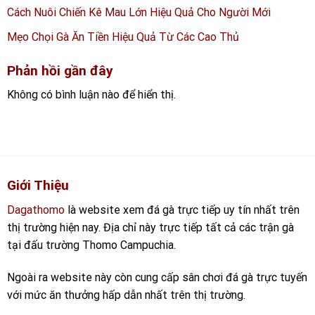
Cách Nuôi Chiến Kê Mau Lớn Hiệu Quả Cho Người Mới
Mẹo Chọi Gà Ăn Tiền Hiệu Quả Từ Các Cao Thủ
Phản hồi gần đây
Không có bình luận nào để hiển thị.
Giới Thiệu
Dagathomo
là website xem đá gà trực tiếp uy tín nhất trên
thị trường hiện nay. Địa chỉ này trực tiếp tất cả các trận gà
tại đấu trường Thomo Campuchia.
Ngoài ra website này còn cung cấp sân chơi đá gà trực tuyến
với mức ăn thưởng hấp dẫn nhất trên thị trường.