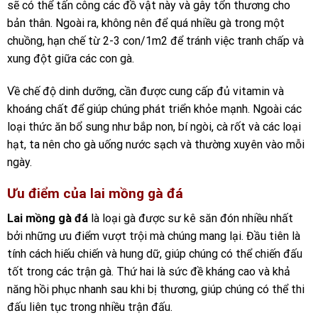
sẽ có thể tấn công các đồ vật này và gây tổn thương cho
bản thân. Ngoài ra, không nên để quá nhiều gà trong một
chuồng, hạn chế từ 2-3 con/1m2 để tránh việc tranh chấp và
xung đột giữa các con gà.
Về chế độ dinh dưỡng, cần được cung cấp đủ vitamin và
khoáng chất để giúp chúng phát triển khỏe mạnh. Ngoài các
loại thức ăn bổ sung như bắp non, bí ngòi, cà rốt và các loại
hạt, ta nên cho gà uống nước sạch và thường xuyên vào mỗi
ngày.
Ưu điểm của lai mồng gà đá
Lai mồng gà đá
là loại gà được sư kê săn đón nhiều nhất
bởi những ưu điểm vượt trội mà chúng mang lại. Đầu tiên là
tính cách hiếu chiến và hung dữ, giúp chúng có thể chiến đấu
tốt trong các trận gà. Thứ hai là sức đề kháng cao và khả
năng hồi phục nhanh sau khi bị thương, giúp chúng có thể thi
đấu liên tục trong nhiều trận đấu.