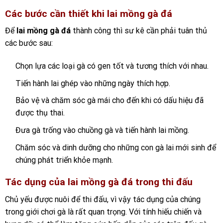
Các bước cần thiết khi lai mồng gà đá
Để
lai mồng gà đá
thành công thì sư kê cần phải tuân thủ
các bước sau:
Chọn lựa các loại gà có gen tốt và tương thích với nhau.
Tiến hành lai ghép vào những ngày thích hợp.
Bảo vệ và chăm sóc gà mái cho đến khi có dấu hiệu đã
được thụ thai.
Đưa gà trống vào chuồng gà và tiến hành lai mồng.
Chăm sóc và dinh dưỡng cho những con gà lai mới sinh để
chúng phát triển khỏe mạnh.
Tác dụng của lai mồng gà đá trong thi đấu
Chủ yếu được nuôi để thi đấu, vì vậy tác dụng của chúng
trong giới chơi gà là rất quan trọng. Với tính hiếu chiến và