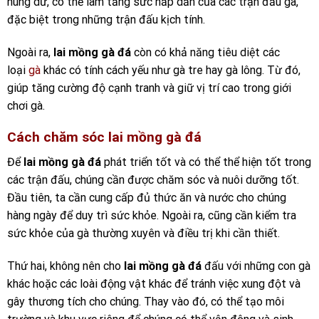
hung dữ, có thể làm tăng sức hấp dẫn của các trận đấu gà,
đặc biệt trong những trận đấu kịch tính.
Ngoài ra,
lai mồng gà đá
còn có khả năng tiêu diệt các
loại
gà
khác có tính cách yếu như gà tre hay gà lông. Từ đó,
giúp tăng cường độ cạnh tranh và giữ vị trí cao trong giới
chơi gà.
Cách chăm sóc lai mồng gà đá
Để
lai mồng gà đá
phát triển tốt và có thể thể hiện tốt trong
các trận đấu, chúng cần được chăm sóc và nuôi dưỡng tốt.
Đầu tiên, ta cần cung cấp đủ thức ăn và nước cho chúng
hàng ngày để duy trì sức khỏe. Ngoài ra, cũng cần kiểm tra
sức khỏe của gà thường xuyên và điều trị khi cần thiết.
Thứ hai, không nên cho
lai mồng gà đá
đấu với những con gà
khác hoặc các loài động vật khác để tránh việc xung đột và
gây thương tích cho chúng. Thay vào đó, có thể tạo môi