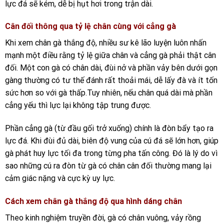
lực đá sẽ kém, dễ bị hụt hơi trong trận dài.
Cân đối thông qua tỷ lệ chân cùng với cẳng gà
Khi xem chân gà thắng độ, nhiều sư kê lão luyện luôn nhấn
mạnh một điều rằng tỷ lệ giữa chân và cẳng gà phải thật cân
đối. Một con gà có chân dài, đùi nở và phần vảy bên dưới gọn
gàng thường có tư thế đánh rất thoải mái, dễ lấy đà và ít tốn
sức hơn so với gà thấp.Tuy nhiên, nếu chân quá dài mà phần
cẳng yếu thì lực lại không tập trung được.
Phần cẳng gà (từ đầu gối trở xuống) chính là đòn bẩy tạo ra
lực đá. Khi đùi đủ dài, biên độ vung của cú đá sẽ lớn hơn, giúp
gà phát huy lực tối đa trong từng pha tấn công. Đó là lý do vì
sao những cú ra đòn từ gà có chân cân đối thường mang lại
cảm giác nặng và cực kỳ uy lực.
Cách xem chân gà thắng độ qua hình dáng chân
Theo kinh nghiệm truyền đời, gà có chân vuông, vảy rồng