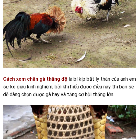
Cách xem chân gà thắng độ
là bí kíp bất ly thân của anh em
sư kê giàu kinh nghiệm, bởi khi hiểu được điều này thì bạn sẽ
dễ dàng chọn được gà hay và tăng cơ hội thắng lớn.