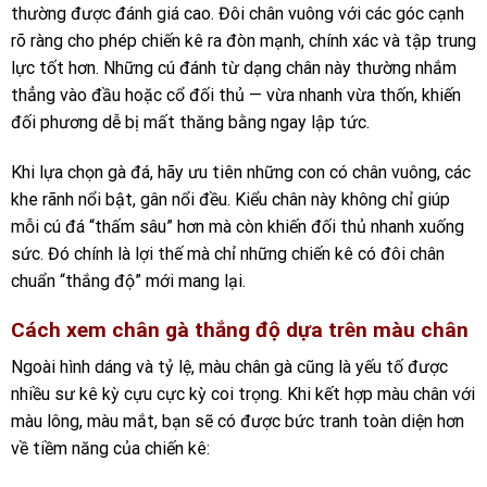
thường được đánh giá cao. Đôi chân vuông với các góc cạnh
rõ ràng cho phép chiến kê ra đòn mạnh, chính xác và tập trung
lực tốt hơn. Những cú đánh từ dạng chân này thường nhắm
thẳng vào đầu hoặc cổ đối thủ — vừa nhanh vừa thốn, khiến
đối phương dễ bị mất thăng bằng ngay lập tức.
Khi lựa chọn gà đá, hãy ưu tiên những con có chân vuông, các
khe rãnh nổi bật, gân nổi đều. Kiểu chân này không chỉ giúp
mỗi cú đá “thấm sâu” hơn mà còn khiến đối thủ nhanh xuống
sức. Đó chính là lợi thế mà chỉ những chiến kê có đôi chân
chuẩn “thắng độ” mới mang lại.
Cách xem chân gà thắng độ dựa trên màu chân
Ngoài hình dáng và tỷ lệ, màu chân gà cũng là yếu tố được
nhiều sư kê kỳ cựu cực kỳ coi trọng. Khi kết hợp màu chân với
màu lông, màu mắt, bạn sẽ có được bức tranh toàn diện hơn
về tiềm năng của chiến kê: