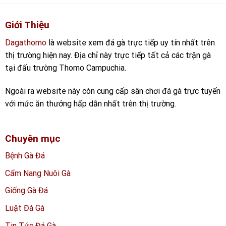
Giới Thiệu
Dagathomo
là website xem đá gà trực tiếp uy tín nhất trên
thị trường hiện nay. Địa chỉ này trực tiếp tất cả các trận gà
tại đấu trường Thomo Campuchia.
Ngoài ra website này còn cung cấp sân chơi đá gà trực tuyến
với mức ăn thưởng hấp dẫn nhất trên thị trường.
Chuyên mục
Bệnh Gà Đá
Cẩm Nang Nuôi Gà
Giống Gà Đá
Luật Đá Gà
Tin Tức Đá Gà