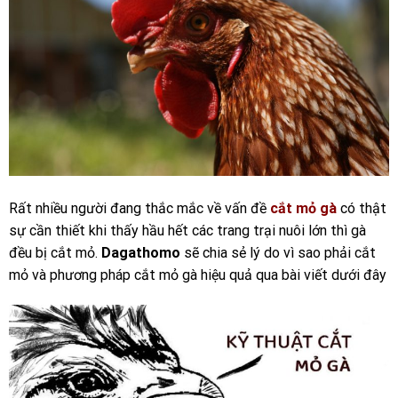
Rất nhiều người đang thắc mắc về vấn đề
cắt mỏ gà
có thật
sự cần thiết khi thấy hầu hết các trang trại nuôi lớn thì gà
đều bị cắt mỏ.
Dagathomo
sẽ chia sẻ lý do vì sao phải cắt
mỏ và phương pháp cắt mỏ gà hiệu quả qua bài viết dưới đây