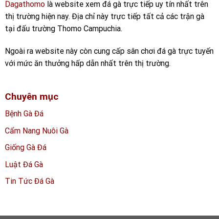
Dagathomo
là website xem đá gà trực tiếp uy tín nhất trên
thị trường hiện nay. Địa chỉ này trực tiếp tất cả các trận gà
tại đấu trường Thomo Campuchia.
Ngoài ra website này còn cung cấp sân chơi đá gà trực tuyến
với mức ăn thưởng hấp dẫn nhất trên thị trường.
Chuyên mục
Bệnh Gà Đá
Cẩm Nang Nuôi Gà
Giống Gà Đá
Luật Đá Gà
Tin Tức Đá Gà