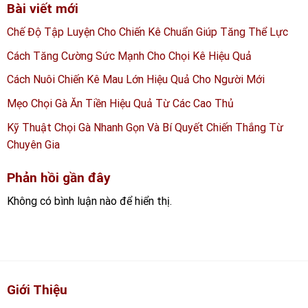
Bài viết mới
Chế Độ Tập Luyện Cho Chiến Kê Chuẩn Giúp Tăng Thể Lực
Cách Tăng Cường Sức Mạnh Cho Chọi Kê Hiệu Quả
Cách Nuôi Chiến Kê Mau Lớn Hiệu Quả Cho Người Mới
Mẹo Chọi Gà Ăn Tiền Hiệu Quả Từ Các Cao Thủ
Kỹ Thuật Chọi Gà Nhanh Gọn Và Bí Quyết Chiến Thắng Từ
Chuyên Gia
Phản hồi gần đây
Không có bình luận nào để hiển thị.
Giới Thiệu