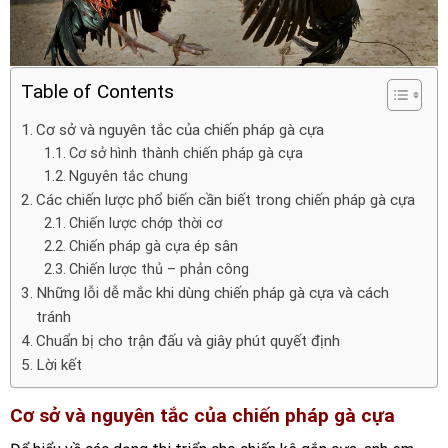
Table of Contents
Cơ sở và nguyên tắc của chiến pháp gà cựa
Cơ sở hình thành chiến pháp gà cựa
Nguyên tắc chung
Các chiến lược phổ biến cần biết trong chiến pháp gà cựa
Chiến lược chớp thời cơ
Chiến pháp gà cựa ép sân
Chiến lược thủ – phản công
Những lỗi dễ mắc khi dùng chiến pháp gà cựa và cách
tránh
Chuẩn bị cho trận đấu và giây phút quyết định
Lời kết
Cơ sở và nguyên tắc của chiến pháp gà cựa