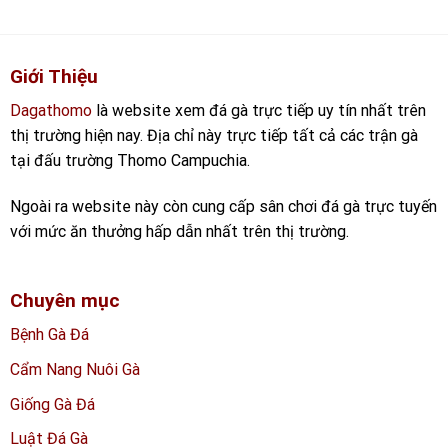
Giới Thiệu
Dagathomo
là website xem đá gà trực tiếp uy tín nhất trên
thị trường hiện nay. Địa chỉ này trực tiếp tất cả các trận gà
tại đấu trường Thomo Campuchia.
Ngoài ra website này còn cung cấp sân chơi đá gà trực tuyến
với mức ăn thưởng hấp dẫn nhất trên thị trường.
Chuyên mục
Bệnh Gà Đá
Cẩm Nang Nuôi Gà
Giống Gà Đá
Luật Đá Gà