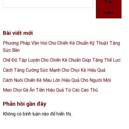
Tìm
kiếm
Bài viết mới
Phương Pháp Vần Hơi Cho Chiến Kê Chuẩn Kỹ Thuật Tăng
Sức Bền
Chế Độ Tập Luyện Cho Chiến Kê Chuẩn Giúp Tăng Thể Lực
Cách Tăng Cường Sức Mạnh Cho Chọi Kê Hiệu Quả
Cách Nuôi Chiến Kê Mau Lớn Hiệu Quả Cho Người Mới
Mẹo Chọi Gà Ăn Tiền Hiệu Quả Từ Các Cao Thủ
Phản hồi gần đây
Không có bình luận nào để hiển thị.