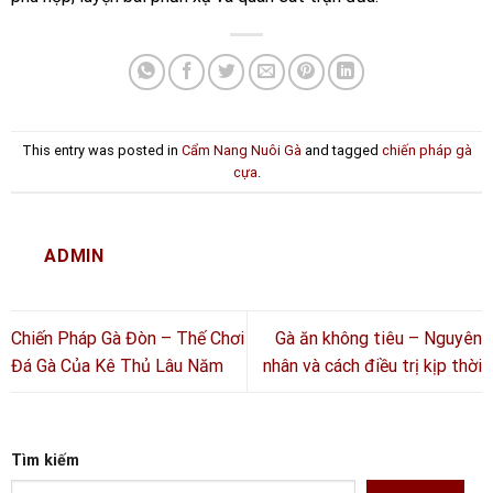
This entry was posted in
Cẩm Nang Nuôi Gà
and tagged
chiến pháp gà
cựa
.
ADMIN
Chiến Pháp Gà Đòn – Thế Chơi
Gà ăn không tiêu – Nguyên
Đá Gà Của Kê Thủ Lâu Năm
nhân và cách điều trị kịp thời
Tìm kiếm