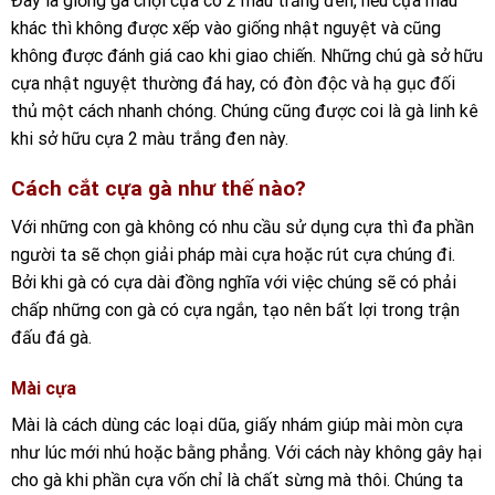
Đây là giống gà chọi cựa có 2 màu trắng đen, nếu cựa màu
khác thì không được xếp vào giống nhật nguyệt và cũng
không được đánh giá cao khi giao chiến. Những chú gà sở hữu
cựa nhật nguyệt thường đá hay, có đòn độc và hạ gục đối
thủ một cách nhanh chóng. Chúng cũng được coi là gà linh kê
khi sở hữu cựa 2 màu trắng đen này.
Cách cắt cựa gà như thế nào?
Với những con gà không có nhu cầu sử dụng cựa thì đa phần
người ta sẽ chọn giải pháp mài cựa hoặc rút cựa chúng đi.
Bởi khi gà có cựa dài đồng nghĩa với việc chúng sẽ có phải
chấp những con gà có cựa ngắn, tạo nên bất lợi trong trận
đấu đá gà.
Mài cựa
Mài là cách dùng các loại dũa, giấy nhám giúp mài mòn cựa
như lúc mới nhú hoặc bằng phẳng. Với cách này không gây hại
cho gà khi phần cựa vốn chỉ là chất sừng mà thôi. Chúng ta