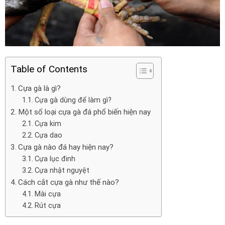
Table of Contents
Cựa gà là gì?
Cựa gà dùng để làm gì?
Một số loại cựa gà đá phổ biến hiện nay
Cựa kim
Cựa dao
Cựa gà nào đá hay hiện nay?
Cựa lục đinh
Cựa nhật nguyệt
Cách cắt cựa gà như thế nào?
Mài cựa
Rút cựa