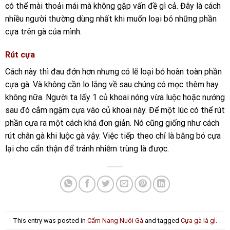
có thể mài thoải mái mà không gặp vấn đề gì cả. Đây là cách
nhiều người thường dùng nhất khi muốn loại bỏ những phần
cựa trên gà của mình.
Rút cựa
Cách này thì đau đớn hơn nhưng có lẽ loại bỏ hoàn toàn phần
cựa gà. Và không cần lo lắng về sau chúng có mọc thêm hay
không nữa. Người ta lấy 1 củ khoai nóng vừa luộc hoặc nướng
sau đó cắm ngậm cựa vào củ khoai này. Để một lúc có thể rút
phần cựa ra một cách khá đơn giản. Nó cũng giống như cách
rút chân gà khi luộc gà vậy. Việc tiếp theo chỉ là băng bó cựa
lại cho cẩn thận để tránh nhiễm trùng là được.
This entry was posted in
Cẩm Nang Nuôi Gà
and tagged
Cựa gà là gì
.