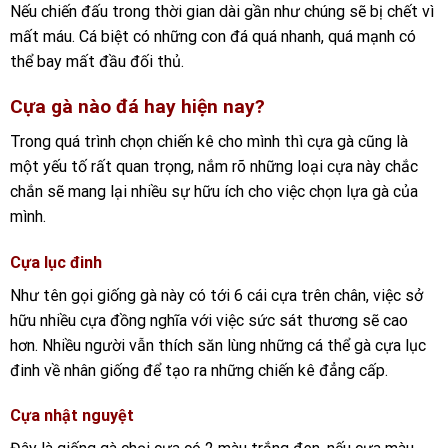
Nếu chiến đấu trong thời gian dài gần như chúng sẽ bị chết vì
mất máu. Cá biệt có những con đá quá nhanh, quá mạnh có
thể bay mất đầu đối thủ.
Cựa gà nào đá hay hiện nay?
Trong quá trình chọn chiến kê cho mình thì cựa gà cũng là
một yếu tố rất quan trọng, nắm rõ những loại cựa này chắc
chắn sẽ mang lại nhiều sự hữu ích cho việc chọn lựa gà của
mình.
Cựa lục đinh
Như tên gọi giống gà này có tới 6 cái cựa trên chân, việc sở
hữu nhiều cựa đồng nghĩa với việc sức sát thương sẽ cao
hơn. Nhiều người vẫn thích săn lùng những cá thể gà cựa lục
đinh về nhân giống để tạo ra những chiến kê đẳng cấp.
Cựa nhật nguyệt