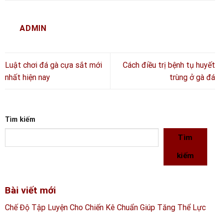
ADMIN
Luật chơi đá gà cựa sắt mới
Cách điều trị bệnh tụ huyết
nhất hiện nay
trùng ở gà đá
Tìm kiếm
Tìm
kiếm
Bài viết mới
Chế Độ Tập Luyện Cho Chiến Kê Chuẩn Giúp Tăng Thể Lực