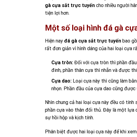
gà cựa sắt trực tuyến
cho nhiều người hâm
tiện lợi hơn.
Một số loại hình đá gà cựa
Hiện nay
đá gà cựa sắt trực tuyến
bao gồm
rất đơn giản vì hình dáng của hai loại cựa r
Cựa tròn:
Đối với cựa tròn thì phần đầu
đinh, phần thân cựa thì nhẵn và được thi
Cựa dao:
Loại cựa này thì cũng làm bằn
nhọn. Phần đầu của cựa dao cũng được u
Nhìn chung cả hai loại cựa này đều có tín
phần cựa vào thân đối thủ. Đây là một lựa
sự hồi hộp và kịch tính.
Phân biệt được hai loại cựa này để khi xe