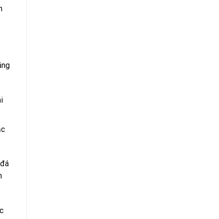
n
ũng
i
ắc
 đá
h
c