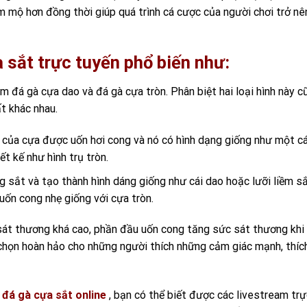
 mộ hơn đồng thời giúp quá trình cá cược của người chơi trở nê
 sắt trực tuyến phổ biến như:
 đá gà cựa dao và đá gà cựa tròn. Phân biệt hai loại hình này c
ất khác nhau.
 của cựa được uốn hơi cong và nó có hình dạng giống như một cá
ết kế như hình trụ tròn.
g sắt và tạo thành hình dáng giống như cái dao hoặc lưỡi liềm s
ốn cong nhẹ giống với cựa tròn.
h sát thương khá cao, phần đầu uốn cong tăng sức sát thương khi
 chọn hoàn hảo cho những người thích những cảm giác mạnh, thíc
m
đá gà cựa sắt online
, bạn có thể biết được các livestream trự