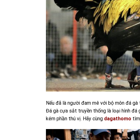
Nếu đã là người đam mê với bộ môn đá gà 
Đá gà cựa sắt truyền thống là loại hình đá 
kém phần thú vị. Hãy cùng
dagathomo
tìm 