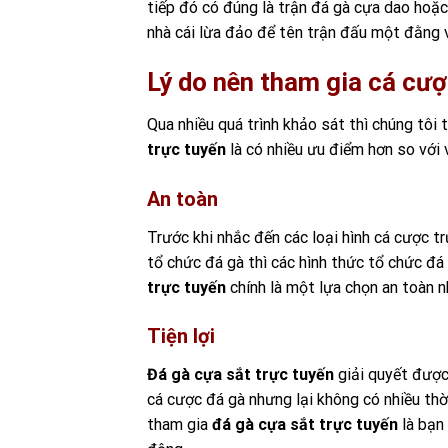
tiếp đó có đúng là trận đá gà cựa dao hoặc
nhà cái lừa đảo để tên trận đấu một đằng v
Lý do nên tham gia cá cượ
Qua nhiều quá trình khảo sát thì chúng tôi
trực tuyến
là có nhiều ưu điểm hơn so với 
An toàn
Trước khi nhắc đến các loại hình cá cược tr
tổ chức đá gà thì các hình thức tổ chức đá
trực tuyến
chính là một lựa chọn an toàn n
Tiện lợi
Đá gà cựa sắt trực tuyến
giải quyết được 
cá cược đá gà nhưng lại không có nhiều thờ
tham gia
đá gà cựa sắt trực tuyến
là bạn 