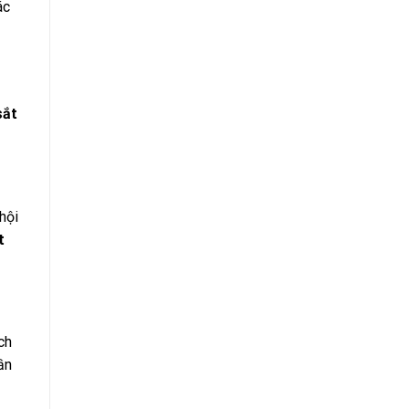
ác
sắt
hội
t
ch
ần