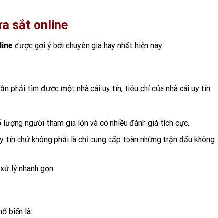
a sắt online
line
được gợi ý bởi chuyên gia hay nhất hiện nay:
ần phải tìm được một nhà cái uy tín, tiêu chí của nhà cái uy tín
 lượng người tham gia lớn và có nhiều đánh giá tích cực.
uy tín chứ không phải là chỉ cung cấp toàn những trận đấu không 
xử lý nhanh gọn.
ổ biến là: