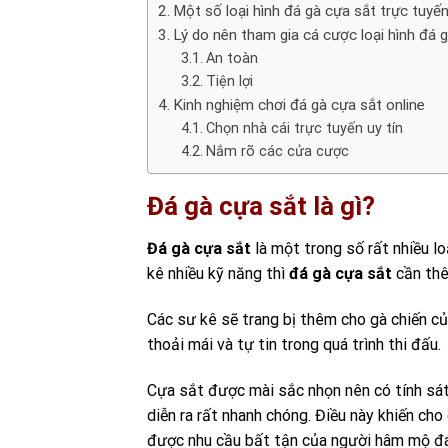
Một số loại hình đá gà cựa sắt trực tuyến
Lý do nên tham gia cá cược loại hình đá 
An toàn
Tiện lợi
Kinh nghiệm chơi đá gà cựa sắt online
Chọn nhà cái trực tuyến uy tín
Nắm rõ các cửa cược
Đá gà cựa sắt là gì?
Đá gà cựa sắt
là một trong số rất nhiều lo
kê nhiều kỹ năng thì
đá gà cựa sắt
cần thê
Các sư kê sẽ trang bị thêm cho gà chiến 
thoải mái và tự tin trong quá trình thi đấu.
Cựa sắt được mài sắc nhọn nên có tính sát 
diễn ra rất nhanh chóng. Điều này khiến cho
được nhu cầu bất tận của người hâm mộ đá 