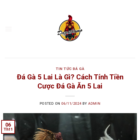
Skip
to
content
TIN TỨC ĐÁ GÀ
Đá Gà 5 Lai Là Gì? Cách Tính Tiền
Cược Đá Gà Ăn 5 Lai
POSTED ON
06/11/2024
BY
ADMIN
06
Th11