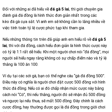
Đối với những ai đã hiểu về
đá gà 5 lai
, thì giới chuyên gia
đánh giá đá đồng là hình thức đơn giản nhất trong các
kèo đá gà cựa sắt. Vì anh em sẽ không cần lo lắng nhiều về
việc tính toán tỷ lệ cược phức tạp khi tham gia.
Nếu những thông tin trên đã giúp anh em hiểu rõ về
đá gà 5
lai
, thì với đá đồng, cách hiểu đơn giản là hình thức cược này
có tỷ lệ 1:1 rất dễ hiểu. Khi một người chơi nói “đá đồng”, mọi
người sẽ hiểu ngay rằng không có sự chấp điểm nào và tỷ lệ
thắng là 100 ăn 100.
Ví dụ tại các sới gà, bạn có thể nghe câu “gà đá đồng 500”.
Điều này có nghĩa là người chơi đặt cược 500 đồng với hình
thức đá đồng. Nếu có ai đó chấp nhận mức cược này bằng
cách nói “Có”, thì nếu thắng, người đó sẽ nhận đủ 500 đồng
và ngược lại nếu thua, sẽ mất 500 đồng. Đây chính là cách
cược đồng, hay thường được gọi là đá đồng trong giới chơi