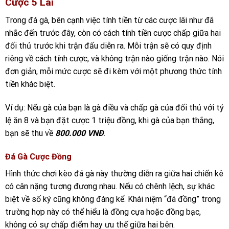
Cược 5 Lai
Trong đá gà, bên cạnh việc tính tiền từ các cược lãi như đã
nhắc đến trước đây, còn có cách tính tiền cược chấp giữa hai
đối thủ trước khi trận đấu diễn ra. Mỗi trận sẽ có quy định
riêng về cách tính cược, và không trận nào giống trận nào. Nói
đơn giản, mỗi mức cược sẽ đi kèm với một phương thức tính
tiền khác biệt.
Ví dụ: Nếu gà của bạn là gà điều và chấp gà của đối thủ với tỷ
lệ ăn 8 và bạn đặt cược 1 triệu đồng, khi gà của bạn thắng,
bạn sẽ thu về
800.000 VNĐ
.
Đá Gà Cược Đồng
Hình thức chơi kèo đá gà này thường diễn ra giữa hai chiến kê
có cân nặng tương đương nhau. Nếu có chênh lệch, sự khác
biệt về số ký cũng không đáng kể. Khái niệm “đá đồng” trong
trường hợp này có thể hiểu là đồng cựa hoặc đồng bạc,
không có sự chấp điểm hay ưu thế giữa hai bên.