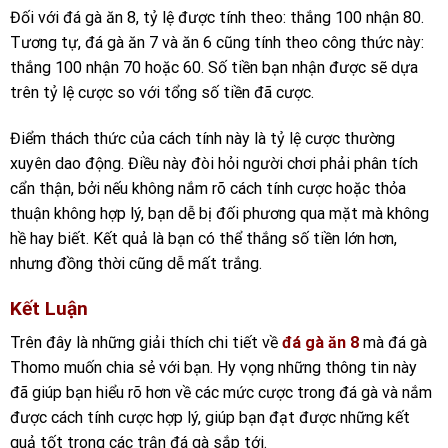
Đối với đá gà ăn 8, tỷ lệ được tính theo: thắng 100 nhận 80.
Tương tự, đá gà ăn 7 và ăn 6 cũng tính theo công thức này:
thắng 100 nhận 70 hoặc 60. Số tiền bạn nhận được sẽ dựa
trên tỷ lệ cược so với tổng số tiền đã cược.
Điểm thách thức của cách tính này là tỷ lệ cược thường
xuyên dao động. Điều này đòi hỏi người chơi phải phân tích
cẩn thận, bởi nếu không nắm rõ cách tính cược hoặc thỏa
thuận không hợp lý, bạn dễ bị đối phương qua mặt mà không
hề hay biết. Kết quả là bạn có thể thắng số tiền lớn hơn,
nhưng đồng thời cũng dễ mất trắng.
Kết Luận
Trên đây là những giải thích chi tiết về
đá gà ăn 8
mà đá gà
Thomo muốn chia sẻ với bạn. Hy vọng những thông tin này
đã giúp bạn hiểu rõ hơn về các mức cược trong đá gà và nắm
được cách tính cược hợp lý, giúp bạn đạt được những kết
quả tốt trong các trận đá gà sắp tới.