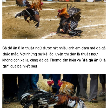
Gà đá ăn 8 là thuật ngữ được rất nhiều anh em đam mê đá gà
thắc mắc. Với những sư kê lão luyện thì đây là thuật ngữ
không còn xa lạ, cùng đá gà Thomo tìm hiểu về “
đá gà ăn 8 là
gì?
” qua bài viết sau.