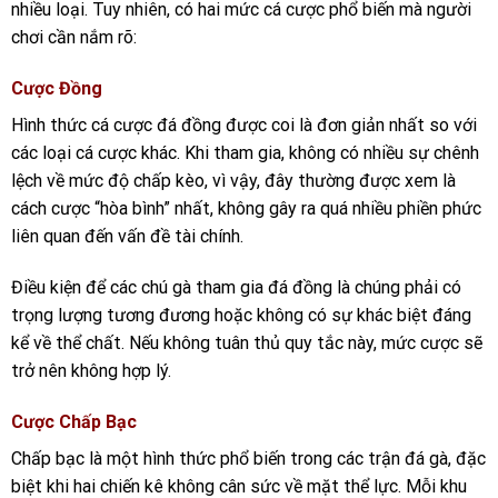
nhiều loại. Tuy nhiên, có hai mức cá cược phổ biến mà người
chơi cần nắm rõ:
Cược Đồng
Hình thức cá cược đá đồng được coi là đơn giản nhất so với
các loại cá cược khác. Khi tham gia, không có nhiều sự chênh
lệch về mức độ chấp kèo, vì vậy, đây thường được xem là
cách cược “hòa bình” nhất, không gây ra quá nhiều phiền phức
liên quan đến vấn đề tài chính.
Điều kiện để các chú gà tham gia đá đồng là chúng phải có
trọng lượng tương đương hoặc không có sự khác biệt đáng
kể về thể chất. Nếu không tuân thủ quy tắc này, mức cược sẽ
trở nên không hợp lý.
Cược Chấp Bạc
Chấp bạc là một hình thức phổ biến trong các trận đá gà, đặc
biệt khi hai chiến kê không cân sức về mặt thể lực. Mỗi khu