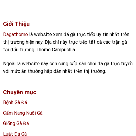
Giới Thiệu
Dagathomo
là website xem đá gà trực tiếp uy tín nhất trên
thị trường hiện nay. Địa chỉ này trực tiếp tất cả các trận gà
tại đấu trường Thomo Campuchia.
Ngoài ra website này còn cung cấp sân chơi đá gà trực tuyến
với mức ăn thưởng hấp dẫn nhất trên thị trường.
Chuyên mục
Bệnh Gà Đá
Cẩm Nang Nuôi Gà
Giống Gà Đá
Luật Đá Gà