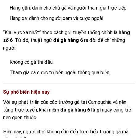
Hàng gần: dành cho chủ gà và người tham gia trực tiếp
Hàng xa: dành cho người xem và cược ngoài
“Khu vực xa nhất” theo cách gọi truyền thống chính là
hàng
số 6
. Từ đó, thuật ngữ
đá gà hàng 6
ra đời để chỉ những
người:
Không có gà thi đấu
Tham gia cá cược từ bên ngoài thông qua biện
Sự phổ biến hiện nay
Với sự phát triển của các trường gà tại Campuchia và nền
tảng trực tuyến, khái niệm
đá gà hàng 6 là gì
ngày càng trở
nên quen thuộc.
Hiện nay, người chơi không cần đến trực tiếp trường gà mà