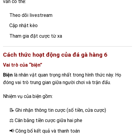
vẫn có thể:
Theo dõi livestream
Cập nhật kèo
Tham gia đặt cược từ xa
Cách thức hoạt động của đá gà hàng 6
Vai trò của “biện”
Biện
là nhân vật quan trọng nhất trong hình thức này. Họ
đóng vai trò trung gian giữa người chơi và trận đấu.
Nhiệm vụ của biện gồm:
📝 Ghi nhận thông tin cược (số tiền, cửa cược)
⚖️ Cân bằng tiền cược giữa hai phe
📢 Công bố kết quả và thanh toán