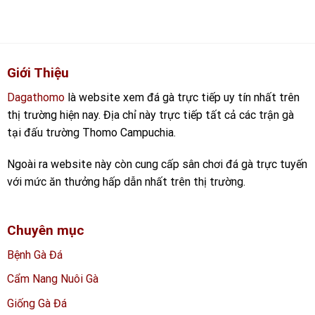
Giới Thiệu
Dagathomo
là website xem đá gà trực tiếp uy tín nhất trên
thị trường hiện nay. Địa chỉ này trực tiếp tất cả các trận gà
tại đấu trường Thomo Campuchia.
Ngoài ra website này còn cung cấp sân chơi đá gà trực tuyến
với mức ăn thưởng hấp dẫn nhất trên thị trường.
Chuyên mục
Bệnh Gà Đá
Cẩm Nang Nuôi Gà
Giống Gà Đá