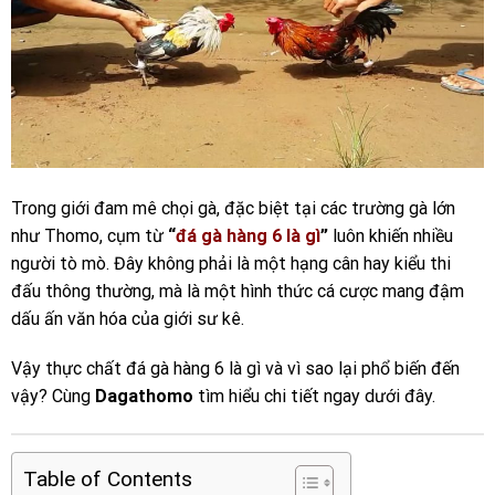
Trong giới đam mê chọi gà, đặc biệt tại các trường gà lớn
như Thomo, cụm từ
“
đá gà hàng 6 là gì
”
luôn khiến nhiều
người tò mò. Đây không phải là một hạng cân hay kiểu thi
đấu thông thường, mà là một hình thức cá cược mang đậm
dấu ấn văn hóa của giới sư kê.
Vậy thực chất đá gà hàng 6 là gì và vì sao lại phổ biến đến
vậy? Cùng
Dagathomo
tìm hiểu chi tiết ngay dưới đây.
Table of Contents