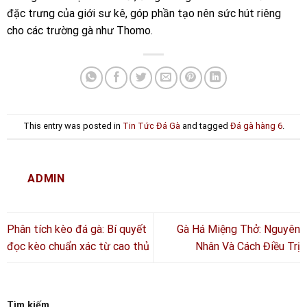
đặc trưng của giới sư kê, góp phần tạo nên sức hút riêng
cho các trường gà như Thomo.
This entry was posted in
Tin Tức Đá Gà
and tagged
Đá gà hàng 6
.
ADMIN
Phân tích kèo đá gà: Bí quyết
Gà Há Miệng Thở: Nguyên
đọc kèo chuẩn xác từ cao thủ
Nhân Và Cách Điều Trị
Tìm kiếm