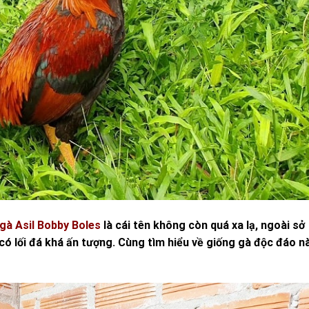
gà Asil Bobby Boles
là cái tên không còn quá xa lạ, ngoài sở
có lối đá khá ấn tượng. Cùng tìm hiểu về giống gà độc đáo n