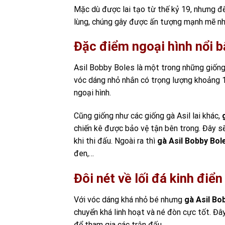
Mặc dù được lai tạo từ thế kỷ 19, nhưng đ
lùng, chúng gây được ấn tượng mạnh mẽ nhờ 
Đặc điểm ngoại hình nổi b
Asil Bobby Boles là một trong những giống 
vóc dáng nhỏ nhắn có trọng lượng khoảng 1
ngoại hình.
Cũng giống như các giống gà Asil lai khác,
chiến kê được bảo vệ tận bên trong. Đây sẽ
khi thi đấu. Ngoài ra thì
gà Asil Bobby Bol
đen,…
Đôi nét về lối đá kinh điể
Với vóc dáng khá nhỏ bé nhưng
gà Asil Bo
chuyển khá linh hoạt và né đòn cực tốt. Đ
để tham gia các trận đấu.