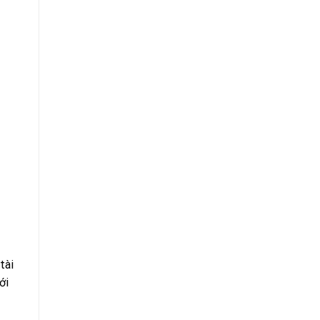
tài
ới