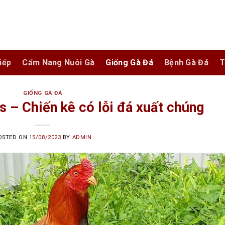
iếp
Cẩm Nang Nuôi Gà
Giống Gà Đá
Bệnh Gà Đá
T
GIỐNG GÀ ĐÁ
s – Chiến kê có lỗi đá xuất chúng
OSTED ON
15/08/2023
BY
ADMIN