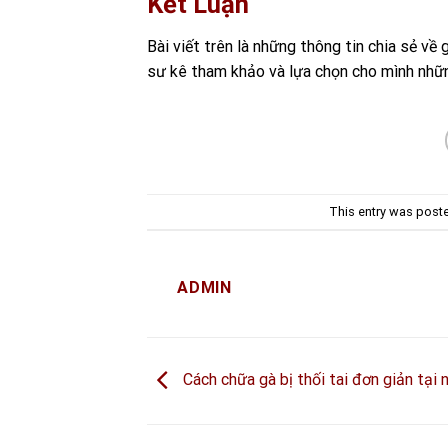
Kết Luận
Bài viết trên là những thông tin chia sẻ về
sư kê tham khảo và lựa chọn cho mình nhữn
This entry was post
ADMIN
Cách chữa gà bị thối tai đơn giản tại 