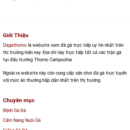
Giới Thiệu
Dagathomo
là website xem đá gà trực tiếp uy tín nhất trên
thị trường hiện nay. Địa chỉ này trực tiếp tất cả các trận gà
tại đấu trường Thomo Campuchia.
Ngoài ra website này còn cung cấp sân chơi đá gà trực tuyến
với mức ăn thưởng hấp dẫn nhất trên thị trường.
Chuyên mục
Bệnh Gà Đá
Cẩm Nang Nuôi Gà