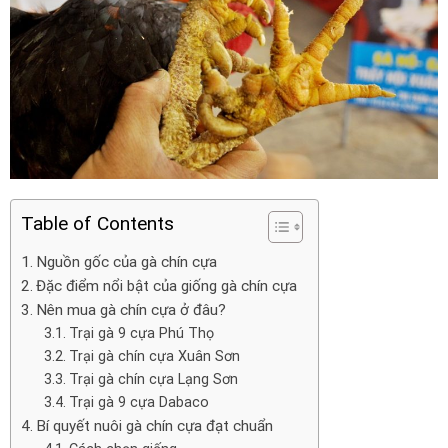
Table of Contents
Nguồn gốc của gà chín cựa
Đặc điểm nổi bật của giống gà chín cựa
Nên mua gà chín cựa ở đâu?
Trại gà 9 cựa Phú Thọ
Trại gà chín cựa Xuân Sơn
Trại gà chín cựa Lạng Sơn
Trại gà 9 cựa Dabaco
Bí quyết nuôi gà chín cựa đạt chuẩn