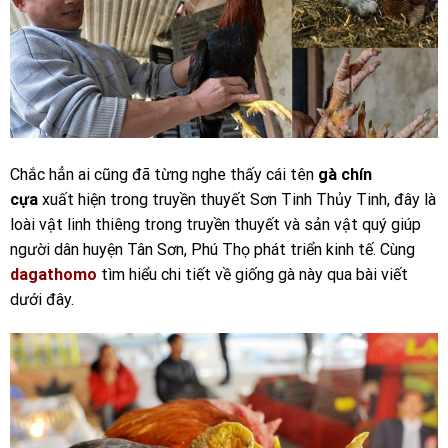
Chắc hẳn ai cũng đã từng nghe thấy cái tên
gà chín
cựa
xuất hiện trong truyền thuyết Sơn Tinh Thủy Tinh, đây là
loài vật linh thiêng trong truyền thuyết và sản vật quý giúp
người dân huyện Tân Sơn, Phú Thọ phát triển kinh tế. Cùng
dagathomo
tìm hiểu chi tiết về giống gà này qua bài viết
dưới đây.