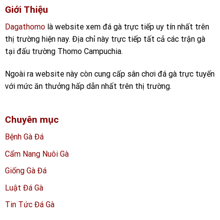
Giới Thiệu
Dagathomo
là website xem đá gà trực tiếp uy tín nhất trên
thị trường hiện nay. Địa chỉ này trực tiếp tất cả các trận gà
tại đấu trường Thomo Campuchia.
Ngoài ra website này còn cung cấp sân chơi đá gà trực tuyến
với mức ăn thưởng hấp dẫn nhất trên thị trường.
Chuyên mục
Bệnh Gà Đá
Cẩm Nang Nuôi Gà
Giống Gà Đá
Luật Đá Gà
Tin Tức Đá Gà