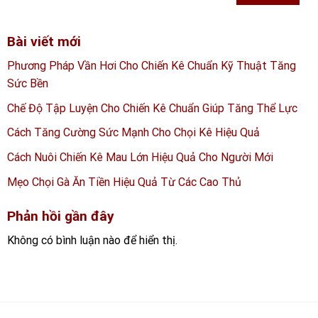
Bài viết mới
Phương Pháp Vần Hơi Cho Chiến Kê Chuẩn Kỹ Thuật Tăng
Sức Bền
Chế Độ Tập Luyện Cho Chiến Kê Chuẩn Giúp Tăng Thể Lực
Cách Tăng Cường Sức Mạnh Cho Chọi Kê Hiệu Quả
Cách Nuôi Chiến Kê Mau Lớn Hiệu Quả Cho Người Mới
Mẹo Chọi Gà Ăn Tiền Hiệu Quả Từ Các Cao Thủ
Phản hồi gần đây
Không có bình luận nào để hiển thị.