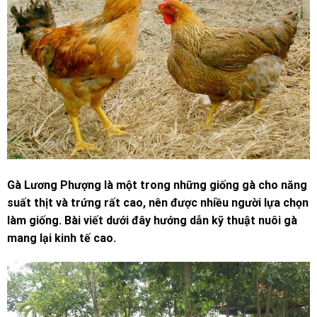
Gà Lương Phượng là một trong những giống gà cho năng
suất thịt và trứng rất cao, nên được nhiều người lựa chọn
làm giống. Bài viết dưới đây hướng dẫn kỹ thuật nuôi gà
mang lại kinh tế cao.