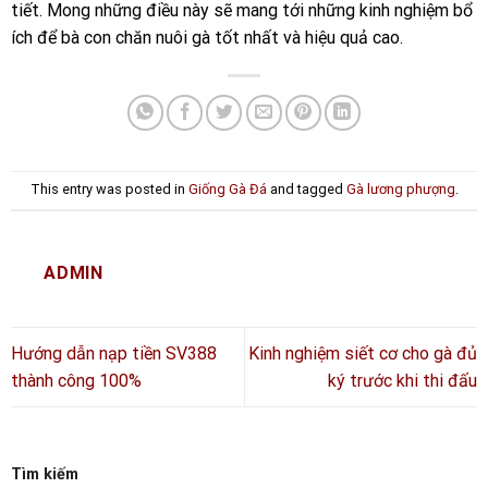
tiết. Mong những điều này sẽ mang tới những kinh nghiệm bổ
ích để bà con chăn nuôi gà tốt nhất và hiệu quả cao.
This entry was posted in
Giống Gà Đá
and tagged
Gà lương phượng
.
ADMIN
Hướng dẫn nạp tiền SV388
Kinh nghiệm siết cơ cho gà đủ
thành công 100%
ký trước khi thi đấu
Tìm kiếm