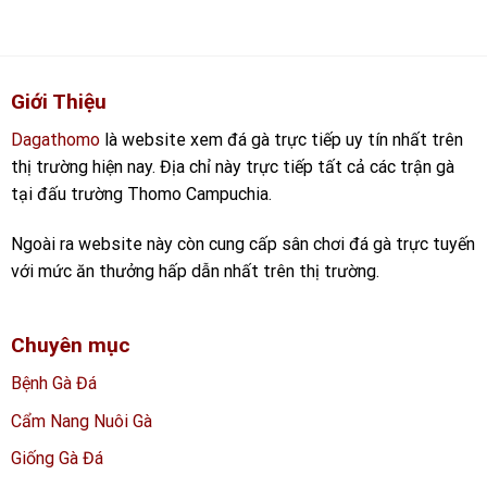
Giới Thiệu
Dagathomo
là website xem đá gà trực tiếp uy tín nhất trên
thị trường hiện nay. Địa chỉ này trực tiếp tất cả các trận gà
tại đấu trường Thomo Campuchia.
Ngoài ra website này còn cung cấp sân chơi đá gà trực tuyến
với mức ăn thưởng hấp dẫn nhất trên thị trường.
Chuyên mục
Bệnh Gà Đá
Cẩm Nang Nuôi Gà
Giống Gà Đá