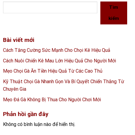
Tìm
kiếm
Bài viết mới
Cách Tăng Cường Sức Mạnh Cho Chọi Kê Hiệu Quả
Cách Nuôi Chiến Kê Mau Lớn Hiệu Quả Cho Người Mới
Mẹo Chọi Gà Ăn Tiền Hiệu Quả Từ Các Cao Thủ
Kỹ Thuật Chọi Gà Nhanh Gọn Và Bí Quyết Chiến Thắng Từ
Chuyên Gia
Mẹo Đá Gà Không Bị Thua Cho Người Chơi Mới
Phản hồi gần đây
Không có bình luận nào để hiển thị.