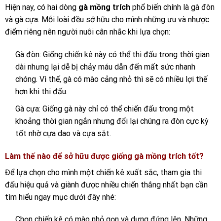
Hiện nay, có hai dòng
gà mồng trích
phổ biến chính là gà đòn
và gà cựa. Mỗi loài đều sở hữu cho mình những ưu và nhược
điểm riêng nên người nuôi cân nhắc khi lựa chọn:
Gà đòn: Giống chiến kê này có thể thi đấu trong thời gian
dài nhưng lại dễ bị chảy máu dẫn đến mất sức nhanh
chóng. Vì thế, gà có mào cảng nhỏ thì sẽ có nhiều lợi thế
hơn khi thi đấu.
Gà cựa: Giống gà này chỉ có thể chiến đấu trong một
khoảng thời gian ngắn nhưng đổi lại chúng ra đòn cực kỳ
tốt nhờ cựa dao và cựa sắt.
Làm thế nào để sở hữu được giống gà mồng trích tốt?
Để lựa chọn cho mình một chiến kê xuất sắc, tham gia thi
đấu hiệu quả và giành được nhiều chiến thắng nhất bạn cần
tìm hiểu ngay mục dưới đây nhé:
Chọn chiến kê có mào nhỏ gọn và dựng đứng lên. Những