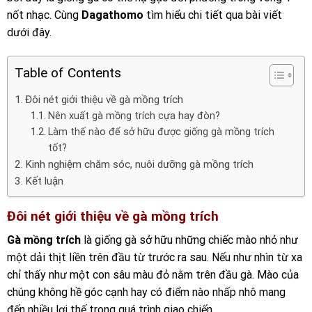
nốt nhạc. Cùng
Dagathomo
tìm hiểu chi tiết qua bài viết
dưới đây.
Table of Contents
Đôi nét giới thiệu về gà mồng trích
Nên xuất gà mồng trích cựa hay đòn?
Làm thế nào để sở hữu được giống gà mồng trích
tốt?
Kinh nghiệm chăm sóc, nuôi dưỡng gà mồng trích
Kết luận
Đôi nét giới thiệu về gà mồng trích
Gà mồng trích
là giống gà sở hữu những chiếc mào nhỏ như
một dải thịt liền trên đầu từ trước ra sau. Nếu như nhìn từ xa
chỉ thấy như một con sâu màu đỏ nằm trên đầu gà. Mào của
chúng không hề góc cạnh hay có điểm nào nhấp nhô mang
đến nhiều lợi thế trong quá trình giao chiến.