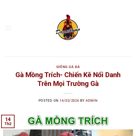
Skip
to
content
GIỐNG GÀ ĐÁ
Gà Mồng Trích- Chiến Kê Nổi Danh
Trên Mọi Trường Gà
POSTED ON
14/02/2026
BY
ADMIN
14
Th2