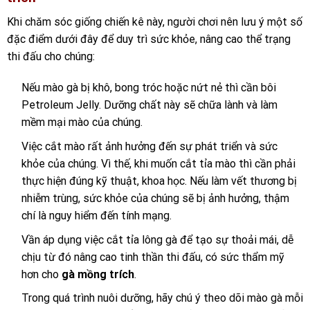
Khi chăm sóc giống chiến kê này, người chơi nên lưu ý một số
đặc điểm dưới đây để duy trì sức khỏe, nâng cao thể trạng
thi đấu cho chúng:
Nếu mào gà bị khô, bong tróc hoặc nứt nẻ thì cần bôi
Petroleum Jelly. Dưỡng chất này sẽ chữa lành và làm
mềm mại mào của chúng.
Việc cắt mào rất ảnh hưởng đến sự phát triển và sức
khỏe của chúng. Vì thế, khi muốn cắt tỉa mào thì cần phải
thực hiện đúng kỹ thuật, khoa học. Nếu làm vết thương bị
nhiễm trùng, sức khỏe của chúng sẽ bị ảnh hưởng, thậm
chí là nguy hiểm đến tính mạng.
Vần áp dụng việc cắt tỉa lông gà để tạo sự thoải mái, dễ
chịu từ đó nâng cao tinh thần thi đấu, có sức thẩm mỹ
hơn cho
gà mồng trích
.
Trong quá trình nuôi dưỡng, hãy chú ý theo dõi mào gà mỗi