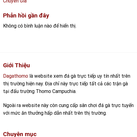
Chuyên Gia
Phản hồi gần đây
Không có bình luận nào để hiển thị.
Giới Thiệu
Dagathomo
là website xem đá gà trực tiếp uy tín nhất trên
thị trường hiện nay. Địa chỉ này trực tiếp tất cả các trận gà
tại đấu trường Thomo Campuchia.
Ngoài ra website này còn cung cấp sân chơi đá gà trực tuyến
với mức ăn thưởng hấp dẫn nhất trên thị trường.
Chuyên mục