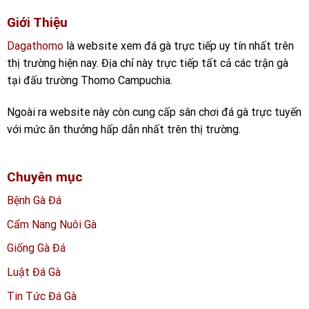
Giới Thiệu
Dagathomo
là website xem đá gà trực tiếp uy tín nhất trên
thị trường hiện nay. Địa chỉ này trực tiếp tất cả các trận gà
tại đấu trường Thomo Campuchia.
Ngoài ra website này còn cung cấp sân chơi đá gà trực tuyến
với mức ăn thưởng hấp dẫn nhất trên thị trường.
Chuyên mục
Bệnh Gà Đá
Cẩm Nang Nuôi Gà
Giống Gà Đá
Luật Đá Gà
Tin Tức Đá Gà