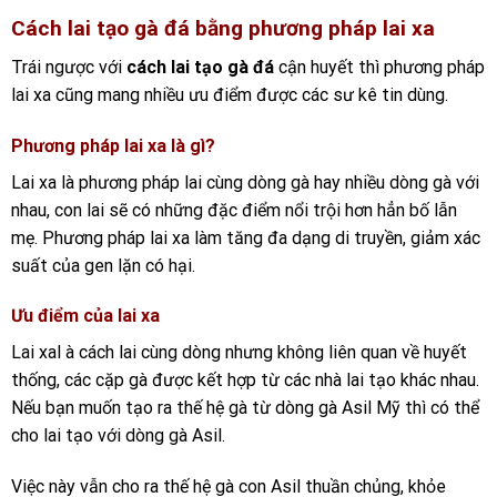
Cách lai tạo gà đá bằng phương pháp lai xa
Trái ngược với
cách lai tạo gà đá
cận huyết thì phương pháp
lai xa cũng mang nhiều ưu điểm được các sư kê tin dùng.
Phương pháp lai xa là gì?
Lai xa là phương pháp lai cùng dòng gà hay nhiều dòng gà với
nhau, c
on lai sẽ có những đặc điểm nổi trội hơn hẳn bố lẫn
mẹ.
Phương pháp lai xa làm tăng đa dạng di truyền, giảm xác
suất của gen lặn có hại.
Ưu điểm của lai xa
Lai xal à cách lai cùng dòng nhưng không liên quan về huyết
thống, các cặp gà được kết hợp từ các nhà lai tạo khác nhau.
Nếu bạn muốn tạo ra thế hệ gà từ dòng gà Asil Mỹ thì có thể
cho lai tạo với dòng gà Asil.
Việc này vẫn cho ra thế hệ gà con Asil thuần chủng, khỏe