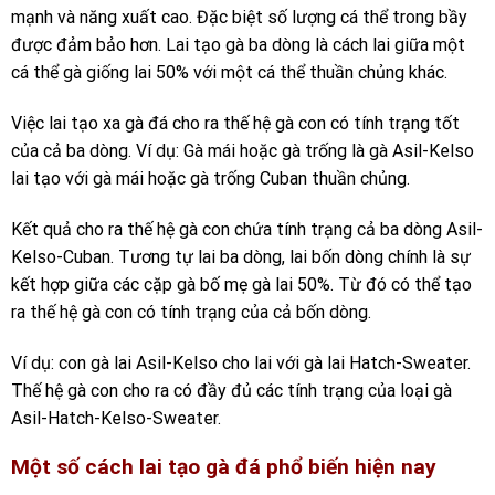
mạnh và năng xuất cao. Đặc biệt số lượng cá thể trong bầy
được đảm bảo hơn. Lai tạo gà ba dòng là cách lai giữa một
cá thể gà giống lai 50% với một cá thể thuần chủng khác.
Việc lai tạo xa gà đá cho ra thế hệ gà con có tính trạng tốt
của cả ba dòng. Ví dụ: Gà mái hoặc gà trống là gà Asil-Kelso
lai tạo với gà mái hoặc gà trống Cuban thuần chủng.
Kết quả cho ra thế hệ gà con chứa tính trạng cả ba dòng Asil-
Kelso-Cuban. Tương tự lai ba dòng, lai bốn dòng chính là sự
kết hợp giữa các cặp gà bố mẹ gà lai 50%. Từ đó có thể tạo
ra thế hệ gà con có tính trạng của cả bốn dòng.
Ví dụ: con gà lai Asil-Kelso cho lai với gà lai Hatch-Sweater.
Thế hệ gà con cho ra có đầy đủ các tính trạng của loại gà
Asil-Hatch-Kelso-Sweater.
Một số cách lai tạo gà đá phổ biến hiện nay