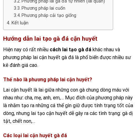
Phương pháp lai gà đá tự nhiên (lai quần)
Phương pháp lai cuốn
Phương pháp cải tạo giống
Kết luận
Hướng dẫn lai tạo gà đá cận huyết
Hiện nay có rất nhiều
cách lai tạo gà đá
khác nhau và
phương pháp lai cận huyết gà đá là phổ biến được nhiều sư
kê đánh giá cao.
Thế nào là phương pháp lai cận huyết?
Lai cận huyết là lai giữa những con gà chung dòng máu với
nhau như: cha, mẹ, anh, em,… Mục đích của phương pháp này
là nhằm tạo ra những cá thể gìn giữ được tính trạng tốt của
dòng, nhưng lai tạo cận huyết dễ gây ra các tình trạng: gà dị
tật, chết non,…
Các loại lai cận huyết gà đá