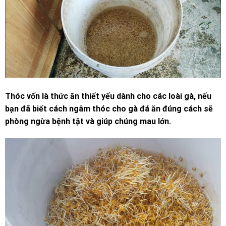
Thóc vốn là thức ăn thiết yếu dành cho các loài gà, nếu
bạn đã biết cách ngâm thóc cho gà đá ăn đúng cách sẽ
phòng ngừa bệnh tật và giúp chúng mau lớn.