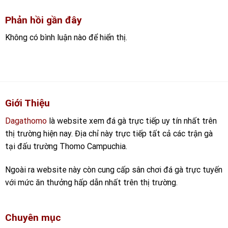
Phản hồi gần đây
Không có bình luận nào để hiển thị.
Giới Thiệu
Dagathomo
là website xem đá gà trực tiếp uy tín nhất trên
thị trường hiện nay. Địa chỉ này trực tiếp tất cả các trận gà
tại đấu trường Thomo Campuchia.
Ngoài ra website này còn cung cấp sân chơi đá gà trực tuyến
với mức ăn thưởng hấp dẫn nhất trên thị trường.
Chuyên mục