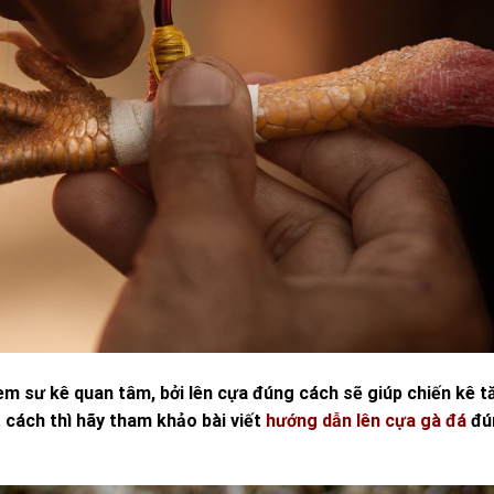
em sư kê quan tâm, bởi lên cựa đúng cách sẽ giúp chiến kê t
 cách thì hãy tham khảo bài viết
hướng dẫn lên cựa gà đá
đú