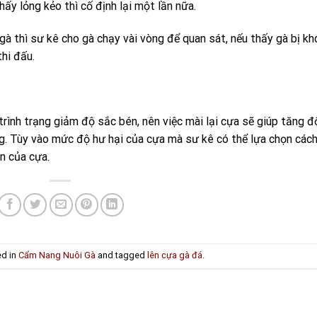
ấy lỏng kẻo thì cố định lại một lần nữa.
gà thì sư kê cho gà chạy vài vòng để quan sát, nếu thấy gà bị kh
thi đấu.
trình trạng giảm độ sắc bén, nên việc mài lại cựa sẽ giúp tăng đ
ng. Tùy vào mức độ hư hại của cựa mà sư kê có thể lựa chọn các
n của cựa.
ed in
Cẩm Nang Nuôi Gà
and tagged
lên cựa gà đá
.