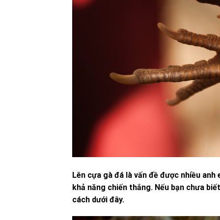
Lên cựa gà đá là vấn đề được nhiều anh 
khả năng chiến thắng. Nếu bạn chưa biết
cách dưới đây.