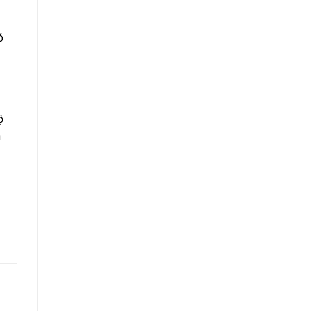
ó
ộ
h