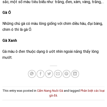
sắc, một số màu tiêu biểu như: trắng, đen, xám, vàng, trắng,…
Gà Ó
Những chú gà có màu lông giống với chim diều hâu, đại bàng,
chim ó thì là gà Ó.
Gà Xanh
Gà màu ô đen thuộc dạng ô ướt nhìn ngoài nắng thấy lông
mướt.
This entry was posted in
Cẩm Nang Nuôi Gà
and tagged
Phân biệt các loại
gà đá
.