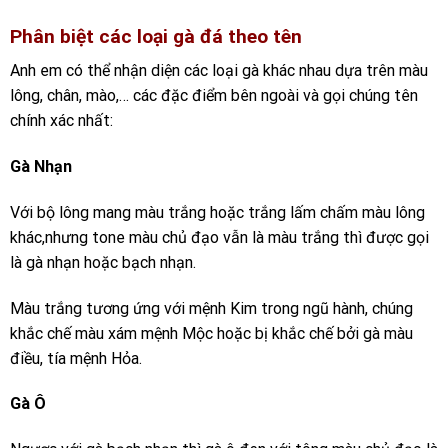
Phân biệt các loại gà đá theo tên
Anh em có thể nhận diện các loại gà khác nhau dựa trên màu
lông, chân, mào,… các đặc điểm bên ngoài và gọi chúng tên
chính xác nhất:
Gà Nhạn
Với bộ lông mang màu trắng hoặc trắng lấm chấm màu lông
khác,nhưng tone màu chủ đạo vẫn là màu trắng thì được gọi
là gà nhạn hoặc bạch nhạn.
Màu trắng tương ứng với mệnh Kim trong ngũ hành, chúng
khắc chế màu xám mệnh Mộc hoặc bị khắc chế bởi gà màu
điều, tía mệnh Hỏa.
Gà Ô