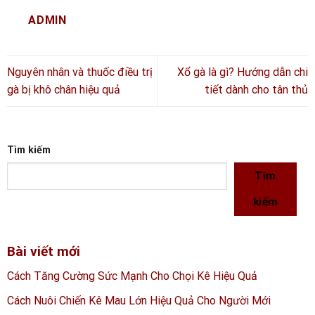
ADMIN
Nguyên nhân và thuốc điều trị
Xổ gà là gì? Hướng dẫn chi
gà bị khô chân hiệu quả
tiết dành cho tân thủ
Tìm kiếm
Tìm
kiếm
Bài viết mới
Cách Tăng Cường Sức Mạnh Cho Chọi Kê Hiệu Quả
Cách Nuôi Chiến Kê Mau Lớn Hiệu Quả Cho Người Mới