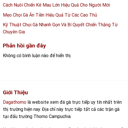
Cách Nuôi Chiến Kê Mau Lớn Hiệu Quả Cho Người Mới
Mẹo Chọi Gà Ăn Tiền Hiệu Quả Từ Các Cao Thủ
Kỹ Thuật Chọi Gà Nhanh Gọn Và Bí Quyết Chiến Thắng Từ
Chuyên Gia
Phản hồi gần đây
Không có bình luận nào để hiển thị.
Giới Thiệu
Dagathomo
là website xem đá gà trực tiếp uy tín nhất trên
thị trường hiện nay. Địa chỉ này trực tiếp tất cả các trận gà
tại đấu trường Thomo Campuchia.