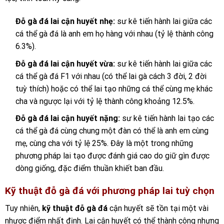
Đỗ gà đá lai cận huyết nhẹ:
sư kê tiến hành lai giữa các
cá thể gà đá là anh em họ hàng với nhau (tỷ lệ thành công
6.3%).
Đỗ gà đá lai cận huyết vừa:
sư kê tiến hành lai giữa các
cá thể gà đá F1 với nhau (có thể lai gà cách 3 đời, 2 đời
tuỳ thích) hoặc có thể lai tạo những cá thể cùng mẹ khác
cha và ngược lại với tỷ lệ thành công khoảng 12.5%.
Đỗ gà đá lai cận huyết nặng:
sư kê tiến hành lai tạo các
cá thể gà đá cùng chung một đàn có thể là anh em cùng
mẹ, cùng cha với tỷ lệ 25%. Đây là một trong những
phương pháp lai tạo được đánh giá cao do giữ gìn được
dòng giống, đặc điểm thuần khiết ban đầu.
Kỹ thuật đỗ gà đá với phương pháp lai tuỳ chọn
Tuy nhiên,
kỹ thuật đỗ gà đá
cận huyết sẽ tồn tại một vài
nhược điểm nhất định. Lai cận huyết có thể thành công nhưng