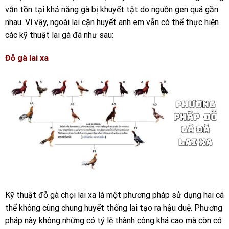
vẫn tồn tại khả năng gà bị khuyết tật do nguồn gen quá gần
nhau. Vì vậy, ngoài lai cận huyết anh em vẫn có thể thực hiện
các kỹ thuật lai gà đá như sau:
Đỗ gà lai xa
Kỹ thuật đỗ gà chọi lai xa là một phương pháp sử dụng hai cá
thể không cùng chung huyết thống lai tạo ra hậu duệ. Phương
pháp này không những có tỷ lệ thành công khá cao mà còn có