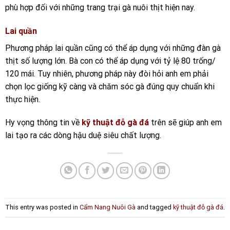
phù hợp đối với những trang trại gà nuôi thịt hiện nay.
Lai quần
Phương pháp lai quần cũng có thể áp dụng với những đàn gà
thịt số lượng lớn. Bà con có thể áp dụng với tỷ lệ 80 trống/
120 mái. Tuy nhiên, phương pháp này đòi hỏi anh em phải
chọn lọc giống kỹ càng và chăm sóc gà đúng quy chuẩn khi
thực hiện.
Hy vọng thông tin về
kỹ thuật đỗ gà đá
trên sẽ giúp anh em
lai tạo ra các dòng hậu duệ siêu chất lượng.
This entry was posted in
Cẩm Nang Nuôi Gà
and tagged
kỹ thuật đỗ gà đá
.