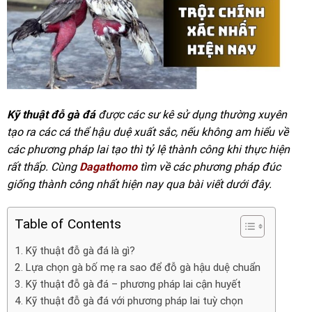
Kỹ thuật đỗ gà đá
được các sư kê sử dụng thường xuyên
tạo ra các cá thể hậu duệ xuất sắc, nếu không am hiểu về
các phương pháp lai tạo thì tỷ lệ thành công khi thực hiện
rất thấp. Cùng
Dagathomo
tìm về các phương pháp đúc
giống thành công nhất hiện nay qua bài viết dưới đây.
Table of Contents
Kỹ thuật đỗ gà đá là gì?
Lựa chọn gà bố mẹ ra sao để đỗ gà hậu duệ chuẩn
Kỹ thuật đỗ gà đá – phương pháp lai cận huyết
Kỹ thuật đỗ gà đá với phương pháp lai tuỳ chọn