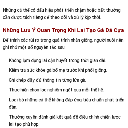
Những cá thể có dấu hiệu phát triển chậm hoặc bất thường
cần được tách riêng để theo dõi và xử lý kịp thời.
Những Lưu Ý Quan Trọng Khi Lai Tạo Gà Đá Cựa
Để tránh các rủi ro trong quá trình nhân giống, người nuôi nên
ghi nhớ một số nguyên tắc sau:
Không lạm dụng lai cận huyết trong thời gian dài.
Kiểm tra sức khỏe gà bố mẹ trước khi phối giống.
Ghi chép đầy đủ thông tin từng lứa gà.
Thực hiện chọn lọc nghiêm ngặt qua mỗi thế hệ.
Loại bỏ những cá thể không đáp ứng tiêu chuẩn phát triển
đàn.
Thường xuyên đánh giá kết quả để điều chỉnh chiến lược
lai tạo phù hợp.