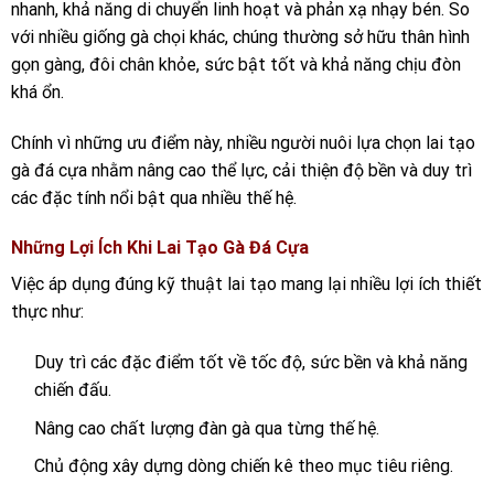
nhanh, khả năng di chuyển linh hoạt và phản xạ nhạy bén. So
với nhiều giống gà chọi khác, chúng thường sở hữu thân hình
gọn gàng, đôi chân khỏe, sức bật tốt và khả năng chịu đòn
khá ổn.
Chính vì những ưu điểm này, nhiều người nuôi lựa chọn lai tạo
gà đá cựa nhằm nâng cao thể lực, cải thiện độ bền và duy trì
các đặc tính nổi bật qua nhiều thế hệ.
Những Lợi Ích Khi Lai Tạo Gà Đá Cựa
Việc áp dụng đúng kỹ thuật lai tạo mang lại nhiều lợi ích thiết
thực như:
Duy trì các đặc điểm tốt về tốc độ, sức bền và khả năng
chiến đấu.
Nâng cao chất lượng đàn gà qua từng thế hệ.
Chủ động xây dựng dòng chiến kê theo mục tiêu riêng.