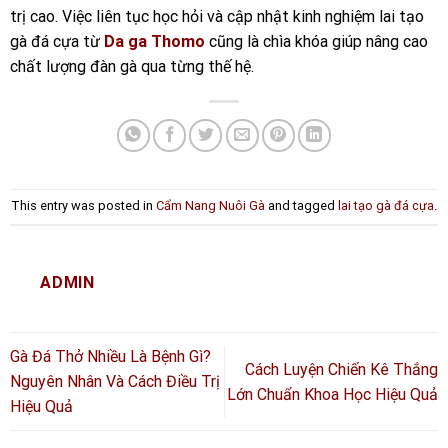
trị cao. Việc liên tục học hỏi và cập nhật kinh nghiệm lai tạo
gà đá cựa từ
Da ga Thomo
cũng là chìa khóa giúp nâng cao
chất lượng đàn gà qua từng thế hệ.
This entry was posted in
Cẩm Nang Nuôi Gà
and tagged
lai tạo gà đá cựa
.
ADMIN
Gà Đá Thở Nhiều Là Bệnh Gì?
Cách Luyện Chiến Kê Thắng
Nguyên Nhân Và Cách Điều Trị
Lớn Chuẩn Khoa Học Hiệu Quả
Hiệu Quả