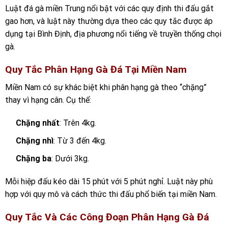
Luật đá gà miền Trung nổi bật với các quy định thi đấu gắt
gao hơn, và luật này thường dựa theo các quy tắc được áp
dụng tại Bình Định, địa phương nổi tiếng về truyền thống chọi
gà​.
Quy Tắc Phân Hạng Gà Đá Tại Miền Nam
Miền Nam có sự khác biệt khi phân hạng gà theo “chặng”
thay vì hạng cân. Cụ thể:
Chặng nhất
: Trên 4kg.
Chặng nhì
: Từ 3 đến 4kg.
Chặng ba
: Dưới 3kg.
Mỗi hiệp đấu kéo dài 15 phút với 5 phút nghỉ. Luật này phù
hợp với quy mô và cách thức thi đấu phổ biến tại miền Nam​.
Quy Tắc Và Các Công Đoạn Phân Hạng Gà Đá