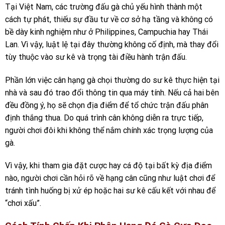
Tại Việt Nam, các trường đấu gà chủ yếu hình thành một
cách tự phát, thiếu sự đầu tư về cơ sở hạ tầng và không có
bề dày kinh nghiệm như ở Philippines, Campuchia hay Thái
Lan. Vì vậy, luật lệ tại đây thường không cố định, mà thay đổi
tùy thuộc vào sư kê và trọng tài điều hành trận đấu.
Phần lớn việc cân hạng gà chọi thường do sư kê thực hiện tại
nhà và sau đó trao đổi thông tin qua máy tính. Nếu cả hai bên
đều đồng ý, họ sẽ chọn địa điểm để tổ chức trận đấu phân
định thắng thua. Do quá trình cân không diễn ra trực tiếp,
người chơi đôi khi không thể nắm chính xác trọng lượng của
gà.
Vì vậy, khi tham gia đặt cược hay cá độ tại bất kỳ địa điểm
nào, người chơi cần hỏi rõ về hạng cân cũng như luật chơi để
tránh tình huống bị xử ép hoặc hai sư kê cấu kết với nhau để
“chơi xấu”.