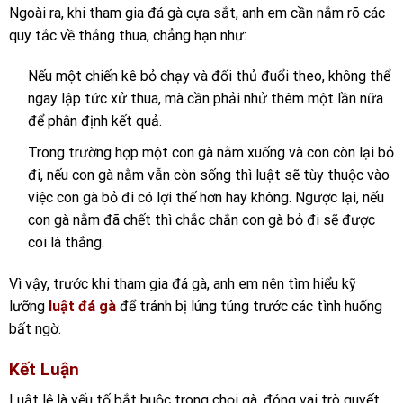
Ngoài ra, khi tham gia đá gà cựa sắt, anh em cần nắm rõ các
quy tắc về thắng thua, chẳng hạn như:
Nếu một chiến kê bỏ chạy và đối thủ đuổi theo, không thể
ngay lập tức xử thua, mà cần phải nhử thêm một lần nữa
để phân định kết quả.
Trong trường hợp một con gà nằm xuống và con còn lại bỏ
đi, nếu con gà nằm vẫn còn sống thì luật sẽ tùy thuộc vào
việc con gà bỏ đi có lợi thế hơn hay không. Ngược lại, nếu
con gà nằm đã chết thì chắc chắn con gà bỏ đi sẽ được
coi là thắng.
Vì vậy, trước khi tham gia đá gà, anh em nên tìm hiểu kỹ
lưỡng
luật đá gà
để tránh bị lúng túng trước các tình huống
bất ngờ.
Kết Luận
Luật lệ là yếu tố bắt buộc trong chọi gà, đóng vai trò quyết