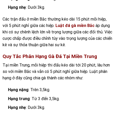
Hạng nhẹ
: Dưới 3kg.
Các trận đấu ở miền Bắc thường kéo dài 15 phút mỗi hiệp,
với 5 phút nghỉ giữa các hiệp.
Luật đá gà miền Bắc
áp dụng
khi có sự chênh lệch lớn về trọng lượng giữa các đối thủ. Việc
cược chấp được điều chỉnh tùy vào trọng lượng của các chiến
kê và sự thỏa thuận giữa hai sư kê​.
Quy Tắc Phân Hạng Gà Đá Tại Miền
Trung
Tại miền Trung, mỗi hiệp thi đấu kéo dài tới 20 phút, lâu hơn
so với miền Bắc và vẫn có 5 phút nghỉ giữa hiệp. Luật phân
hạng ở đây cũng chia gà thành các nhóm như:
Hạng nặng
: Trên 3,5kg.
Hạng trung
: Từ 3 đến 3,5kg.
Hạng nhẹ
: Dưới 3kg.