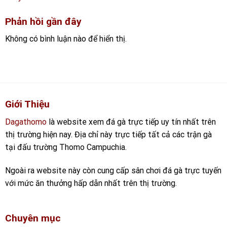
Phản hồi gần đây
Không có bình luận nào để hiển thị.
Giới Thiệu
Dagathomo
là website xem đá gà trực tiếp uy tín nhất trên
thị trường hiện nay. Địa chỉ này trực tiếp tất cả các trận gà
tại đấu trường Thomo Campuchia.
Ngoài ra website này còn cung cấp sân chơi đá gà trực tuyến
với mức ăn thưởng hấp dẫn nhất trên thị trường.
Chuyên mục