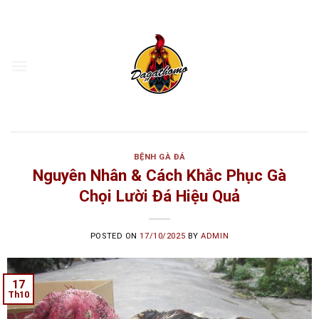
Skip
to
content
BỆNH GÀ ĐÁ
Nguyên Nhân & Cách Khắc Phục Gà
Chọi Lười Đá Hiệu Quả
POSTED ON
17/10/2025
BY
ADMIN
17
Th10