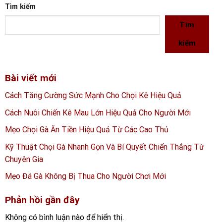
Tìm kiếm
Tìm
kiếm
Bài viết mới
Cách Tăng Cường Sức Mạnh Cho Chọi Kê Hiệu Quả
Cách Nuôi Chiến Kê Mau Lớn Hiệu Quả Cho Người Mới
Mẹo Chọi Gà Ăn Tiền Hiệu Quả Từ Các Cao Thủ
Kỹ Thuật Chọi Gà Nhanh Gọn Và Bí Quyết Chiến Thắng Từ
Chuyên Gia
Mẹo Đá Gà Không Bị Thua Cho Người Chơi Mới
Phản hồi gần đây
Không có bình luận nào để hiển thị.