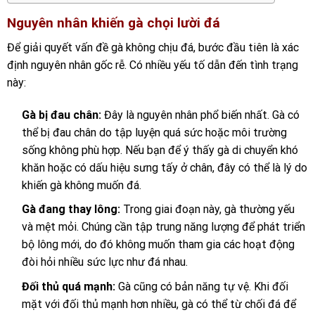
Nguyên nhân khiến gà chọi lười đá
Để giải quyết vấn đề gà không chịu đá, bước đầu tiên là xác
định nguyên nhân gốc rễ. Có nhiều yếu tố dẫn đến tình trạng
này:
Gà bị đau chân:
Đây là nguyên nhân phổ biến nhất. Gà có
thể bị đau chân do tập luyện quá sức hoặc môi trường
sống không phù hợp. Nếu bạn để ý thấy gà di chuyển khó
khăn hoặc có dấu hiệu sưng tấy ở chân, đây có thể là lý do
khiến gà không muốn đá.
Gà đang thay lông:
Trong giai đoạn này, gà thường yếu
và mệt mỏi. Chúng cần tập trung năng lượng để phát triển
bộ lông mới, do đó không muốn tham gia các hoạt động
đòi hỏi nhiều sức lực như đá nhau.
Đối thủ quá mạnh:
Gà cũng có bản năng tự vệ. Khi đối
mặt với đối thủ mạnh hơn nhiều, gà có thể từ chối đá để