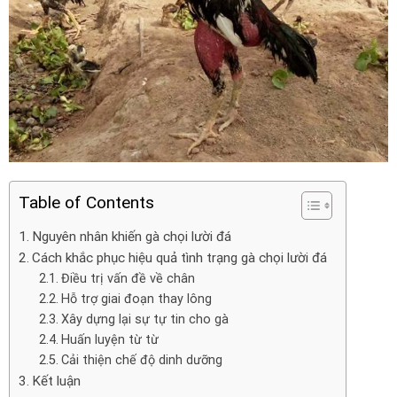
Table of Contents
Nguyên nhân khiến gà chọi lười đá
Cách khắc phục hiệu quả tình trạng gà chọi lười đá
Điều trị vấn đề về chân
Hỗ trợ giai đoạn thay lông
Xây dựng lại sự tự tin cho gà
Huấn luyện từ từ
Cải thiện chế độ dinh dưỡng
Kết luận