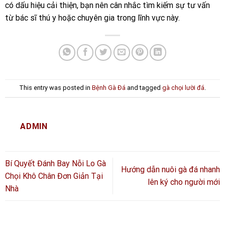
có dấu hiệu cải thiện, bạn nên cân nhắc tìm kiếm sự tư vấn
từ bác sĩ thú y hoặc chuyên gia trong lĩnh vực này.
This entry was posted in
Bệnh Gà Đá
and tagged
gà chọi lười đá
.
ADMIN
Bí Quyết Đánh Bay Nỗi Lo Gà
Hướng dẫn nuôi gà đá nhanh
Chọi Khô Chân Đơn Giản Tại
lên ký cho người mới
Nhà