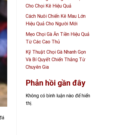
Cho Chọi Kê Hiệu Quả
Cách Nuôi Chiến Kê Mau Lớn
Hiệu Quả Cho Người Mới
Mẹo Chọi Gà Ăn Tiền Hiệu Quả
Từ Các Cao Thủ
Kỹ Thuật Chọi Gà Nhanh Gọn
Và Bí Quyết Chiến Thắng Từ
Chuyên Gia
Phản hồi gần đây
Không có bình luận nào để hiển
thị.
đá