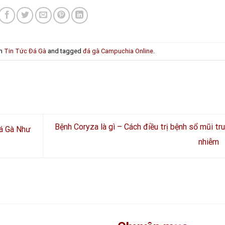
in
Tin Tức Đá Gà
and tagged
đá gà Campuchia Online
.
Bệnh Coryza là gì – Cách điều trị bệnh sổ mũi tr
á Gà Như
nhiễm