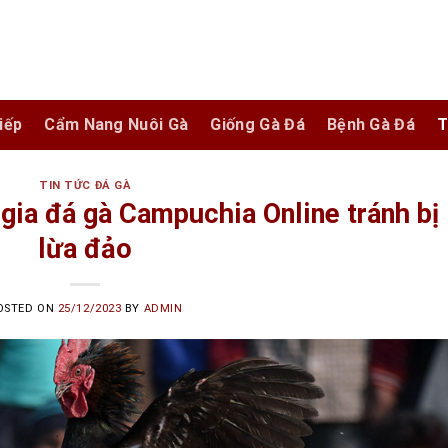
iếp
Cẩm Nang Nuôi Gà
Giống Gà Đá
Bệnh Gà Đá
T
TIN TỨC ĐÁ GÀ
gia đá gà Campuchia Online tránh bị
lừa đảo
OSTED ON
25/12/2023
BY
ADMIN