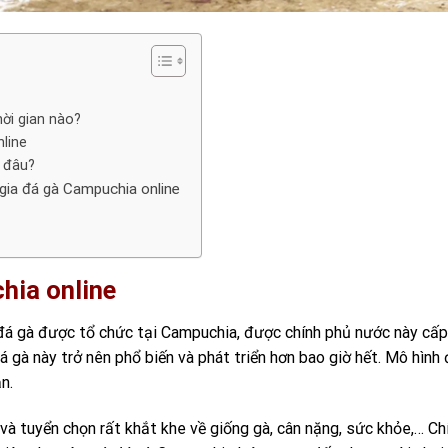
ời gian nào?
line
 đâu?
 gia đá gà Campuchia online
hia online
n đá gà được tổ chức tại Campuchia, được chính phủ nước này cấp
 gà này trở nên phổ biến và phát triển hơn bao giờ hết. Mô hình 
n.
và tuyển chọn rất khắt khe về giống gà, cân nặng, sức khỏe,… Ch