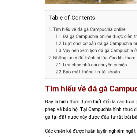
Table of Contents
Tìm hiểu về đá gà Campuchia online
Đá gà Campuchia online được diễn th
Luật chơi cơ bản đá gà Campuchia on
Vậy nên xem lịch đá gà Campuchia ở
Những lưu ý để tránh bị lừa đảo khi tham
Lựa chọn nhà cái chuyên nghiệp
Bảo mật thông tin tài khoản
Tìm hiểu về đá gà Campuc
Đây là hình thức được biết đến là các trậ
phép và bảo hộ. Tại Campuchia hình thức đá
gà tại đất nước này được đầu tư rất bài bả
Các chiến kê được huấn luyện nghiêm ngặt 