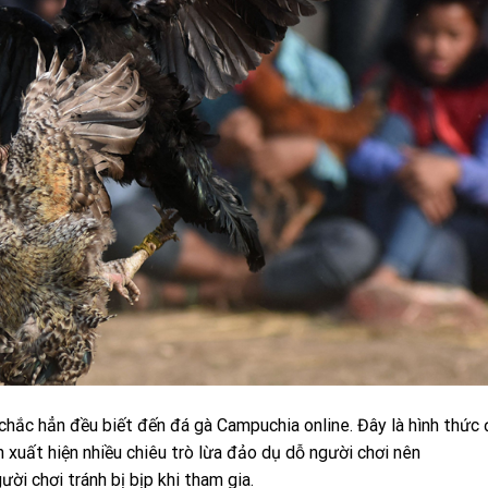
chắc hẳn đều biết đến đá gà Campuchia online. Đây là hình thức 
n xuất hiện nhiều chiêu trò lừa đảo dụ dỗ người chơi nên
ời chơi tránh bị bịp khi tham gia.