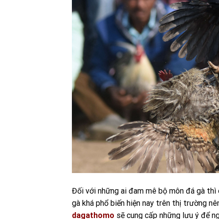
Đối với những ai đam mê bộ môn đá gà thì 
gà khá phổ biến hiện nay trên thị trường nê
dagathomo
sẽ cung cấp những lưu ý để ngư