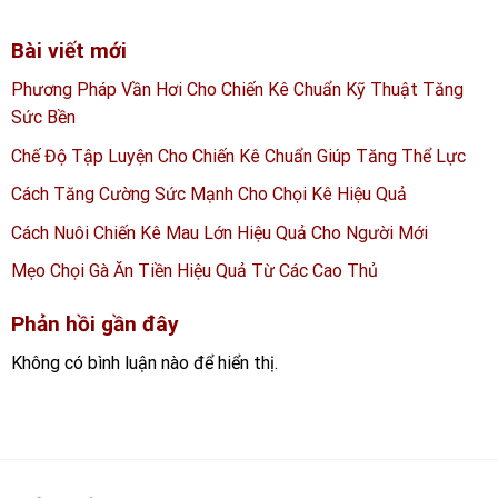
Bài viết mới
Phương Pháp Vần Hơi Cho Chiến Kê Chuẩn Kỹ Thuật Tăng
Sức Bền
Chế Độ Tập Luyện Cho Chiến Kê Chuẩn Giúp Tăng Thể Lực
Cách Tăng Cường Sức Mạnh Cho Chọi Kê Hiệu Quả
Cách Nuôi Chiến Kê Mau Lớn Hiệu Quả Cho Người Mới
Mẹo Chọi Gà Ăn Tiền Hiệu Quả Từ Các Cao Thủ
Phản hồi gần đây
Không có bình luận nào để hiển thị.