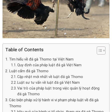
Table of Contents
Tìm hiểu về đá gà Thomo tại Việt Nam
Quy định của pháp luật đá gà Việt Nam
Luật cấm đá gà Thomo
Cập nhật mới nhất về luật đá gà Thomo
Luật sư tư vấn về luật đá gà Việt Nam
Vai trò của pháp luật trong việc quản lý hoạt động
đá gà Thomo
Các biện pháp xử lý hành vi vi phạm pháp luật về đá gà
Thomo
Hậu quả của hành vi tổ chức, tham gia đá gà Thomo