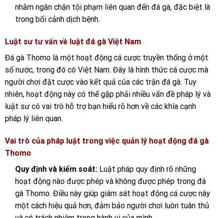
nhằm ngăn chặn tội phạm liên quan đến đá gà, đặc biệt là
trong bối cảnh dịch bệnh.
Luật sư tư vấn về
luật đá gà Việt Nam
Đá gà Thomo
là một hoạt động cá cược truyền thống ở một
số nước, trong đó có Việt Nam. Đây là hình thức cá cược mà
người chơi đặt cược vào kết quả của các trận đá gà. Tuy
nhiên, hoạt động này có thể gặp phải nhiều vấn đề pháp lý và
luật sư có vai trò hỗ trợ bạn hiểu rõ hơn về các khía cạnh
pháp lý liên quan.
Vai trò của pháp luật trong việc quản lý hoạt động đá gà
Thomo
Quy định và kiểm soát:
Luật pháp quy định rõ những
hoạt động nào được phép và không được phép trong
đá
gà Thomo. Điều này giúp giám sát hoạt động cá cược này
một cách hiệu quả hơn, đảm bảo người chơi luôn tuân thủ
và có trách nhiệm trong hành vi của mình.