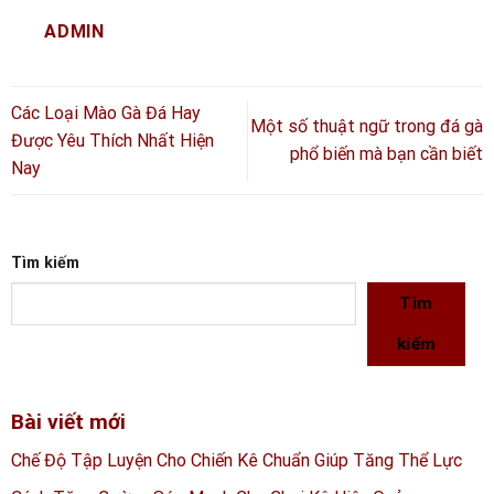
ADMIN
Các Loại Mào Gà Đá Hay
Một số thuật ngữ trong đá gà
Được Yêu Thích Nhất Hiện
phổ biến mà bạn cần biết
Nay
Tìm kiếm
Tìm
kiếm
Bài viết mới
Chế Độ Tập Luyện Cho Chiến Kê Chuẩn Giúp Tăng Thể Lực