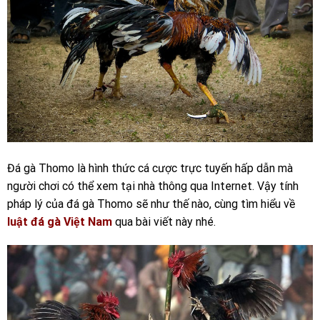
Đá gà Thomo
là hình thức cá cược trực tuyến hấp dẫn mà
người chơi có thể xem tại nhà thông qua Internet. Vậy tính
pháp lý của đá gà Thomo sẽ như thế nào, cùng tìm hiểu về
luật đá gà Việt Nam
qua bài viết này nhé.