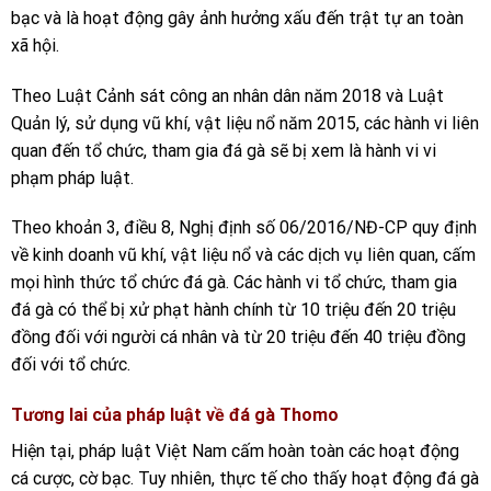
bạc và là hoạt động gây ảnh hưởng xấu đến trật tự an toàn
xã hội.
Theo Luật Cảnh sát công an nhân dân năm 2018 và Luật
Quản lý, sử dụng vũ khí, vật liệu nổ năm 2015, các hành vi liên
quan đến tổ chức, tham gia đá gà sẽ bị xem là hành vi vi
phạm pháp luật.
Theo khoản 3, điều 8, Nghị định số 06/2016/NĐ-CP quy định
về kinh doanh vũ khí, vật liệu nổ và các dịch vụ liên quan, cấm
mọi hình thức tổ chức đá gà. Các hành vi tổ chức, tham gia
đá gà có thể bị xử phạt hành chính từ 10 triệu đến 20 triệu
đồng đối với người cá nhân và từ 20 triệu đến 40 triệu đồng
đối với tổ chức.
Tương lai của pháp luật về đá gà Thomo
Hiện tại, pháp luật Việt Nam cấm hoàn toàn các hoạt động
cá cược, cờ bạc. Tuy nhiên, thực tế cho thấy hoạt động đá gà