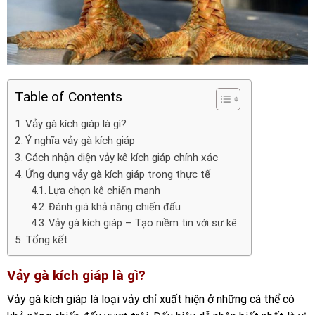
Table of Contents
Vảy gà kích giáp là gì?
Ý nghĩa vảy gà kích giáp
Cách nhận diện vảy kê kích giáp chính xác
Ứng dụng vảy gà kích giáp trong thực tế
Lựa chọn kê chiến mạnh
Đánh giá khả năng chiến đấu
Vảy gà kích giáp – Tạo niềm tin với sư kê
Tổng kết
Vảy gà kích giáp là gì?
Vảy gà kích giáp là loại vảy chỉ xuất hiện ở những cá thể có