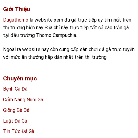
Giới Thiệu
Dagathomo
là website xem đá gà trực tiếp uy tín nhất trên
thị trường hiện nay. Địa chỉ này trực tiếp tất cả các trận gà
tại đấu trường Thomo Campuchia.
Ngoài ra website này còn cung cấp sân chơi đá gà trực tuyến
với mức ăn thưởng hấp dẫn nhất trên thị trường.
Chuyên mục
Bệnh Gà Đá
Cẩm Nang Nuôi Gà
Giống Gà Đá
Luật Đá Gà
Tin Tức Đá Gà