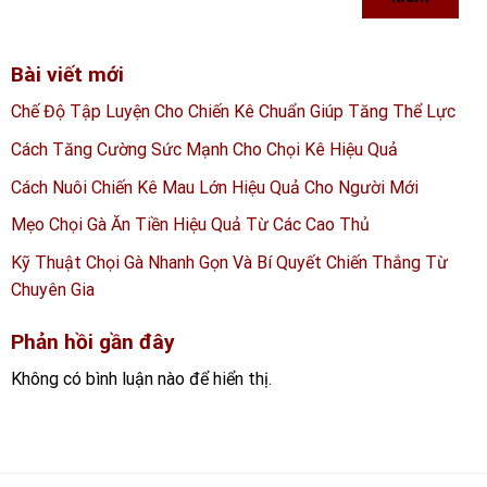
Bài viết mới
Chế Độ Tập Luyện Cho Chiến Kê Chuẩn Giúp Tăng Thể Lực
Cách Tăng Cường Sức Mạnh Cho Chọi Kê Hiệu Quả
Cách Nuôi Chiến Kê Mau Lớn Hiệu Quả Cho Người Mới
Mẹo Chọi Gà Ăn Tiền Hiệu Quả Từ Các Cao Thủ
Kỹ Thuật Chọi Gà Nhanh Gọn Và Bí Quyết Chiến Thắng Từ
Chuyên Gia
Phản hồi gần đây
Không có bình luận nào để hiển thị.