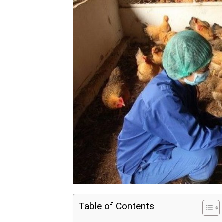
Table of Contents