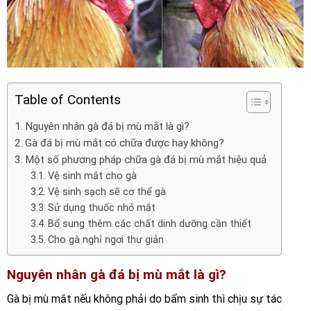
Table of Contents
Nguyên nhân gà đá bị mù mắt là gì?
Gà đá bị mù mắt có chữa được hay không?
Một số phương pháp chữa gà đá bị mù mắt hiệu quả
Vệ sinh mắt cho gà
Vệ sinh sạch sẽ cơ thể gà
Sử dụng thuốc nhỏ mắt
Bổ sung thêm các chất dinh dưỡng cần thiết
Cho gà nghỉ ngơi thư giản
Nguyên nhân gà đá bị mù mắt là gì?
Gà bị mù mắt nếu không phải do bẩm sinh thì chịu sự tác