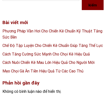
kiếm
Bài viết mới
Phương Pháp Vần Hơi Cho Chiến Kê Chuẩn Kỹ Thuật Tăng
Sức Bền
Chế Độ Tập Luyện Cho Chiến Kê Chuẩn Giúp Tăng Thể Lực
Cách Tăng Cường Sức Mạnh Cho Chọi Kê Hiệu Quả
Cách Nuôi Chiến Kê Mau Lớn Hiệu Quả Cho Người Mới
Mẹo Chọi Gà Ăn Tiền Hiệu Quả Từ Các Cao Thủ
Phản hồi gần đây
Không có bình luận nào để hiển thị.