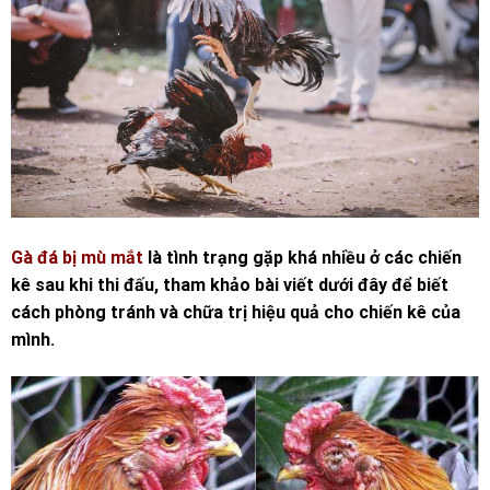
Gà đá bị mù mắt
là tình trạng gặp khá nhiều ở các chiến
kê sau khi thi đấu, tham khảo bài viết dưới đây để biết
cách phòng tránh và chữa trị hiệu quả cho chiến kê của
mình.