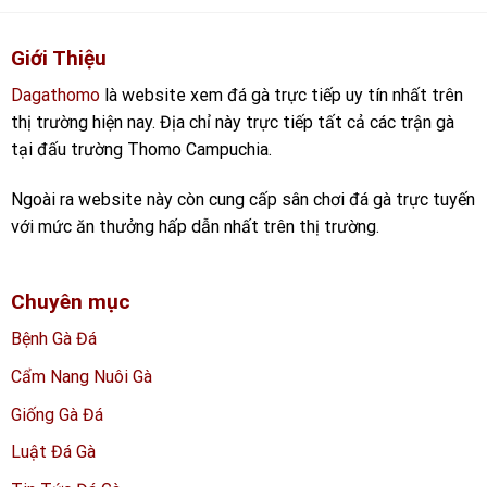
Giới Thiệu
Dagathomo
là website xem đá gà trực tiếp uy tín nhất trên
thị trường hiện nay. Địa chỉ này trực tiếp tất cả các trận gà
tại đấu trường Thomo Campuchia.
Ngoài ra website này còn cung cấp sân chơi đá gà trực tuyến
với mức ăn thưởng hấp dẫn nhất trên thị trường.
Chuyên mục
Bệnh Gà Đá
Cẩm Nang Nuôi Gà
Giống Gà Đá
Luật Đá Gà