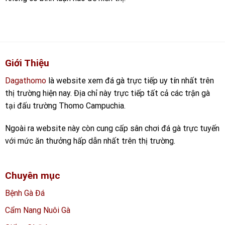
Giới Thiệu
Dagathomo
là website xem đá gà trực tiếp uy tín nhất trên
thị trường hiện nay. Địa chỉ này trực tiếp tất cả các trận gà
tại đấu trường Thomo Campuchia.
Ngoài ra website này còn cung cấp sân chơi đá gà trực tuyến
với mức ăn thưởng hấp dẫn nhất trên thị trường.
Chuyên mục
Bệnh Gà Đá
Cẩm Nang Nuôi Gà