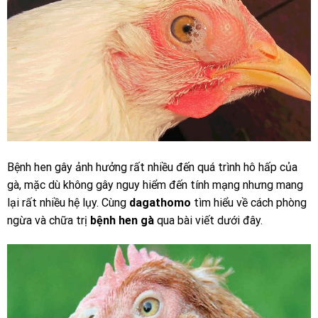
Bệnh hen
gây ảnh hưởng rất nhiều đến quá trình hô hấp của
gà, mặc dù không gây nguy hiểm đến tính mạng nhưng mang
lại rất nhiều hệ lụy. Cùng
dagathomo
tìm hiểu về cách phòng
ngừa và chữa trị
bệnh hen gà
qua bài viết dưới đây.