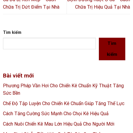
Chữa Trị Dứt Điểm Tại Nhà
Chữa Trị Hiệu Quả Tại Nhà
Tìm kiếm
Tìm
kiếm
Bài viết mới
Phương Pháp Vần Hơi Cho Chiến Kê Chuẩn Kỹ Thuật Tăng
Sức Bền
Chế Độ Tập Luyện Cho Chiến Kê Chuẩn Giúp Tăng Thể Lực
Cách Tăng Cường Sức Mạnh Cho Chọi Kê Hiệu Quả
Cách Nuôi Chiến Kê Mau Lớn Hiệu Quả Cho Người Mới