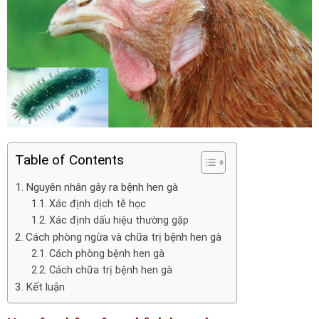
Table of Contents
Nguyên nhân gây ra bệnh hen gà
Xác định dịch tễ học
Xác định dấu hiệu thường gặp
Cách phòng ngừa và chữa trị bệnh hen gà
Cách phòng bệnh hen gà
Cách chữa trị bệnh hen gà
Kết luận