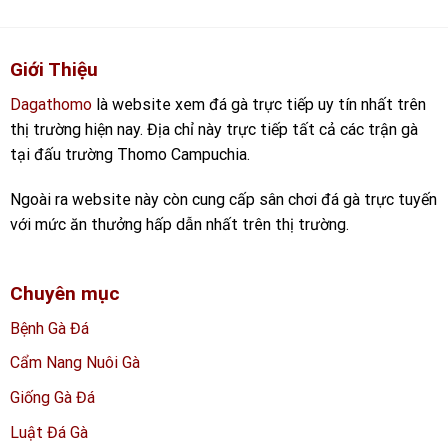
Giới Thiệu
Dagathomo
là website xem đá gà trực tiếp uy tín nhất trên
thị trường hiện nay. Địa chỉ này trực tiếp tất cả các trận gà
tại đấu trường Thomo Campuchia.
Ngoài ra website này còn cung cấp sân chơi đá gà trực tuyến
với mức ăn thưởng hấp dẫn nhất trên thị trường.
Chuyên mục
Bệnh Gà Đá
Cẩm Nang Nuôi Gà
Giống Gà Đá
Luật Đá Gà