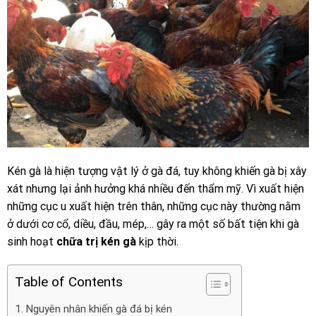
Kén gà là hiện tượng vật lý ở gà đá, tuy không khiến gà bị xây
xát nhưng lại ảnh hưởng khá nhiều đến thẩm mỹ. Vì xuất hiện
những cục u xuất hiện trên thân, những cục này thường nằm
ở dưới cơ cổ, diều, đầu, mép,… gây ra một số bất tiện khi gà
sinh hoạt
chữa trị kén gà
kịp thời.
Table of Contents
Nguyên nhân khiến gà đá bị kén