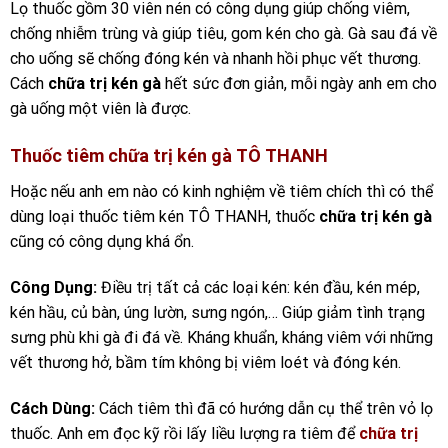
Lọ thuốc gồm 30 viên nén có công dụng giúp chống viêm,
chống nhiễm trùng và giúp tiêu, gom kén cho gà. Gà sau đá về
cho uống sẽ chống đóng kén và nhanh hồi phục vết thương.
Cách
chữa trị kén gà
hết sức đơn giản, mỗi ngày anh em cho
gà uống một viên là được.
Thuốc tiêm
chữa trị kén gà
TÔ THANH
Hoặc nếu anh em nào có kinh nghiệm về tiêm chích thì có thể
dùng loại thuốc tiêm kén TÔ THANH, thuốc
chữa trị kén gà
cũng có công dụng khá ổn.
Công Dụng:
Điều trị tất cả các loại kén: kén đầu, kén mép,
kén hầu, củ bàn, úng lườn, sưng ngón,… Giúp giảm tình trạng
sưng phù khi gà đi đá về. Kháng khuẩn, kháng viêm với những
vết thương hở, bầm tím không bị viêm loét và đóng kén.
Cách Dùng:
Cách tiêm thì đã có hướng dẫn cụ thể trên vỏ lọ
thuốc. Anh em đọc kỹ rồi lấy liều lượng ra tiêm để
chữa trị