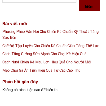
kiếm
Bài viết mới
Phương Pháp Vần Hơi Cho Chiến Kê Chuẩn Kỹ Thuật Tăng
Sức Bền
Chế Độ Tập Luyện Cho Chiến Kê Chuẩn Giúp Tăng Thể Lực
Cách Tăng Cường Sức Mạnh Cho Chọi Kê Hiệu Quả
Cách Nuôi Chiến Kê Mau Lớn Hiệu Quả Cho Người Mới
Mẹo Chọi Gà Ăn Tiền Hiệu Quả Từ Các Cao Thủ
Phản hồi gần đây
Không có bình luận nào để hiển thị.