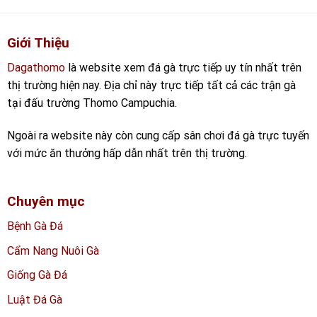
Giới Thiệu
Dagathomo
là website xem đá gà trực tiếp uy tín nhất trên
thị trường hiện nay. Địa chỉ này trực tiếp tất cả các trận gà
tại đấu trường Thomo Campuchia.
Ngoài ra website này còn cung cấp sân chơi đá gà trực tuyến
với mức ăn thưởng hấp dẫn nhất trên thị trường.
Chuyên mục
Bệnh Gà Đá
Cẩm Nang Nuôi Gà
Giống Gà Đá
Luật Đá Gà