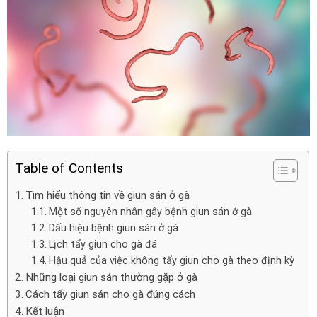
Table of Contents
Tìm hiểu thông tin về giun sán ở gà
Một số nguyên nhân gây bệnh giun sán ở gà
Dấu hiệu bệnh giun sán ở gà
Lịch tẩy giun cho gà đá
Hậu quả của việc không tẩy giun cho gà theo định kỳ
Những loại giun sán thường gặp ở gà
Cách tẩy giun sán cho gà đúng cách
Kết luận