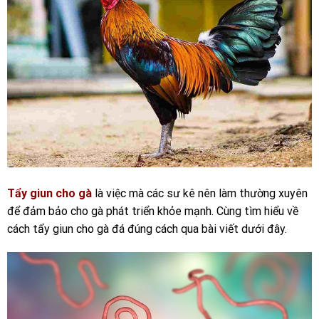
Tẩy giun cho gà
là việc mà các sư kê nên làm thường xuyên
để đảm bảo cho gà phát triển khỏe mạnh. Cùng tìm hiểu về
cách tẩy giun cho gà đá đúng cách qua bài viết dưới đây.