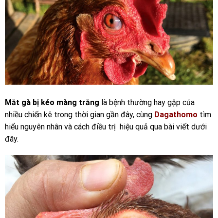
Mắt gà bị kéo màng trắng
là bệnh thường hay gặp của
nhiều chiến kê trong thời gian gần đây, cùng
Dagathomo
tìm
hiểu nguyên nhân và cách điều trị hiệu quả qua bài viết dưới
đây.