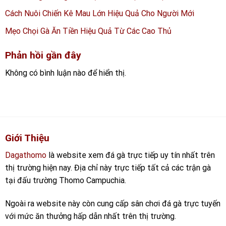
Cách Nuôi Chiến Kê Mau Lớn Hiệu Quả Cho Người Mới
Mẹo Chọi Gà Ăn Tiền Hiệu Quả Từ Các Cao Thủ
Phản hồi gần đây
Không có bình luận nào để hiển thị.
Giới Thiệu
Dagathomo
là website xem đá gà trực tiếp uy tín nhất trên
thị trường hiện nay. Địa chỉ này trực tiếp tất cả các trận gà
tại đấu trường Thomo Campuchia.
Ngoài ra website này còn cung cấp sân chơi đá gà trực tuyến
với mức ăn thưởng hấp dẫn nhất trên thị trường.