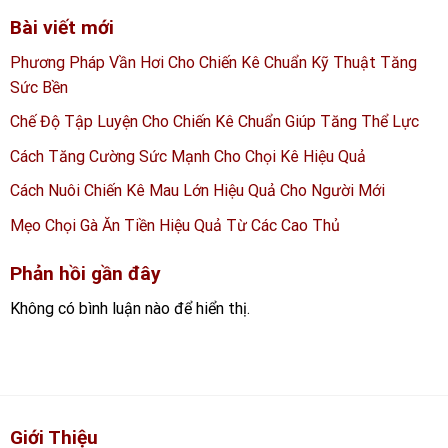
Bài viết mới
Phương Pháp Vần Hơi Cho Chiến Kê Chuẩn Kỹ Thuật Tăng
Sức Bền
Chế Độ Tập Luyện Cho Chiến Kê Chuẩn Giúp Tăng Thể Lực
Cách Tăng Cường Sức Mạnh Cho Chọi Kê Hiệu Quả
Cách Nuôi Chiến Kê Mau Lớn Hiệu Quả Cho Người Mới
Mẹo Chọi Gà Ăn Tiền Hiệu Quả Từ Các Cao Thủ
Phản hồi gần đây
Không có bình luận nào để hiển thị.
Giới Thiệu