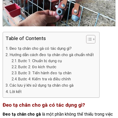
Table of Contents
Đeo tạ chân cho gà có tác dụng gì?
Hướng dẫn cách đeo tạ chân cho gà chuẩn nhất
Bước 1: Chuẩn bị dụng cụ
Bước 2: Đo kích thước
Bước 3: Tiến hành đeo tạ chân
Bước 4: Kiểm tra và điều chỉnh
Các lưu ý khi sử dụng tạ chân cho gà
Lời kết
Đeo tạ chân cho gà có tác dụng gì?
Đeo tạ chân cho gà
là một phần không thể thiếu trong việc