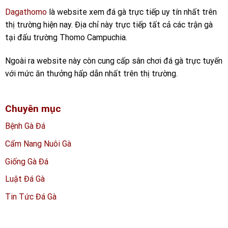
Dagathomo
là website xem đá gà trực tiếp uy tín nhất trên
thị trường hiện nay. Địa chỉ này trực tiếp tất cả các trận gà
tại đấu trường Thomo Campuchia.
Ngoài ra website này còn cung cấp sân chơi đá gà trực tuyến
với mức ăn thưởng hấp dẫn nhất trên thị trường.
Chuyên mục
Bệnh Gà Đá
Cẩm Nang Nuôi Gà
Giống Gà Đá
Luật Đá Gà
Tin Tức Đá Gà