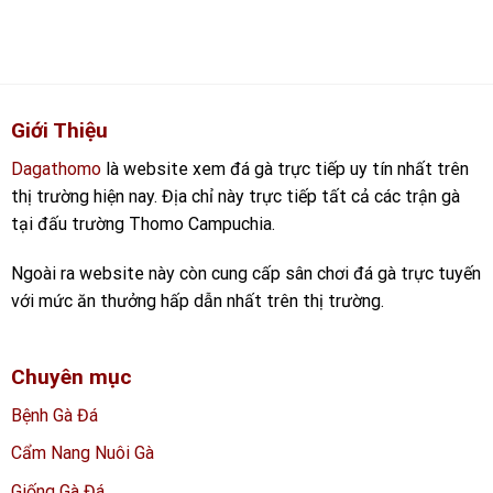
Giới Thiệu
Dagathomo
là website xem đá gà trực tiếp uy tín nhất trên
thị trường hiện nay. Địa chỉ này trực tiếp tất cả các trận gà
tại đấu trường Thomo Campuchia.
Ngoài ra website này còn cung cấp sân chơi đá gà trực tuyến
với mức ăn thưởng hấp dẫn nhất trên thị trường.
Chuyên mục
Bệnh Gà Đá
Cẩm Nang Nuôi Gà
Giống Gà Đá