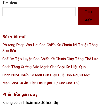
Tìm kiếm
Tìm
kiếm
Bài viết mới
Phương Pháp Vần Hơi Cho Chiến Kê Chuẩn Kỹ Thuật Tăng
Sức Bền
Chế Độ Tập Luyện Cho Chiến Kê Chuẩn Giúp Tăng Thể Lực
Cách Tăng Cường Sức Mạnh Cho Chọi Kê Hiệu Quả
Cách Nuôi Chiến Kê Mau Lớn Hiệu Quả Cho Người Mới
Mẹo Chọi Gà Ăn Tiền Hiệu Quả Từ Các Cao Thủ
Phản hồi gần đây
Không có bình luận nào để hiển thị.