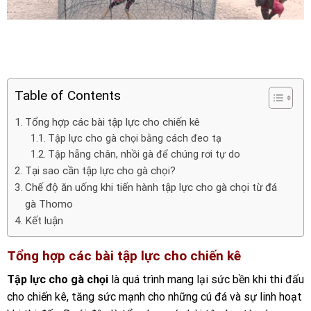
Table of Contents
Tổng hợp các bài tập lực cho chiến kê
Tập lực cho gà chọi bằng cách đeo tạ
Tập hẫng chân, nhồi gà để chúng rơi tự do
Tại sao cần tập lực cho gà chọi?
Chế độ ăn uống khi tiến hành tập lực cho gà chọi từ đá
gà Thomo
Kết luận
Tổng hợp các bài tập lực cho chiến kê
Tập lực cho gà chọi
là quá trình mang lại sức bền khi thi đấu
cho chiến kê, tăng sức mạnh cho những cú đá và sự linh hoạt