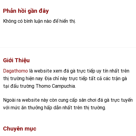
Phản hồi gần đây
Không có bình luận nào để hiển thị.
Giới Thiệu
Dagathomo
là website xem đá gà trực tiếp uy tín nhất trên
thị trường hiện nay. Địa chỉ này trực tiếp tất cả các trận gà
tại đấu trường Thomo Campuchia.
Ngoài ra website này còn cung cấp sân chơi đá gà trực tuyến
với mức ăn thưởng hấp dẫn nhất trên thị trường.
Chuyên mục