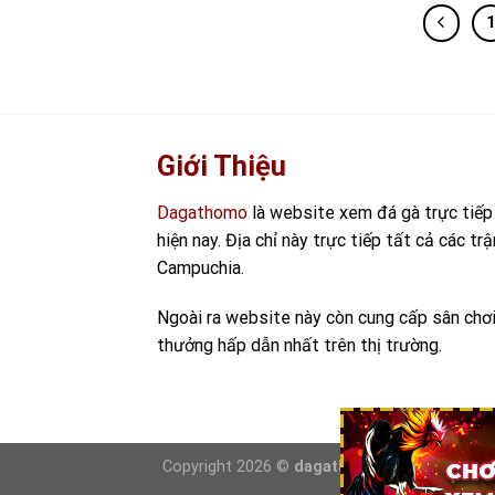
Giới Thiệu
Dagathomo
là website xem đá gà trực tiếp 
hiện nay. Địa chỉ này trực tiếp tất cả các 
Campuchia.
Ngoài ra website này còn cung cấp sân chơi
thưởng hấp dẫn nhất trên thị trường.
Copyright 2026 ©
dagathomoo.net