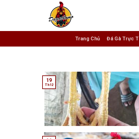
Skip
to
content
Trang Chủ
Đá Gà Trực T
19
Th12