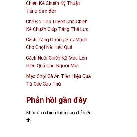
Chiến Kê Chuẩn Kỹ Thuật
Tăng Sức Bền
Chế Độ Tập Luyện Cho Chiến
Kê Chuẩn Giúp Tăng Thể Lực
Cách Tăng Cường Sức Mạnh
Cho Chọi Kê Hiệu Quả
Cách Nuôi Chiến Kê Mau Lớn
Hiệu Quả Cho Người Mới
Mẹo Chọi Gà Ăn Tiền Hiệu Quả
Từ Các Cao Thủ
Phản hồi gần đây
Không có bình luận nào để hiển
thị.