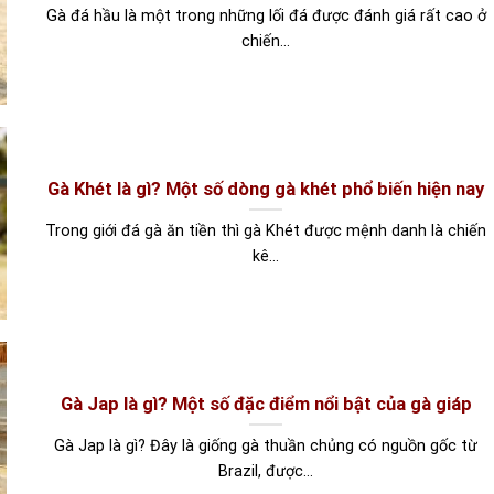
Gà đá hầu là một trong những lối đá được đánh giá rất cao ở
chiến...
Gà Khét là gì? Một số dòng gà khét phổ biến hiện nay
Trong giới đá gà ăn tiền thì gà Khét được mệnh danh là chiến
kê...
Gà Jap là gì? Một số đặc điểm nổi bật của gà giáp
Gà Jap là gì? Đây là giống gà thuần chủng có nguồn gốc từ
Brazil, được...