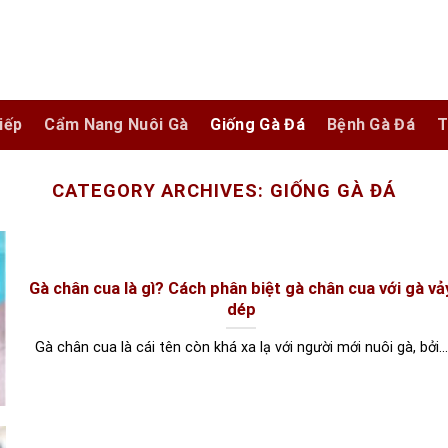
iếp
Cẩm Nang Nuôi Gà
Giống Gà Đá
Bệnh Gà Đá
T
CATEGORY ARCHIVES:
GIỐNG GÀ ĐÁ
Gà chân cua là gì? Cách phân biệt gà chân cua với gà vả
dép
Gà chân cua là cái tên còn khá xa lạ với người mới nuôi gà, bởi...