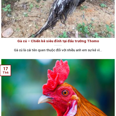
Gà cú – Chiến kê siêu đỉnh tại đấu trường Thomo
Gà cú là cái tên quen thuộc đối với nhiều anh em sư kê vì...
17
Th6