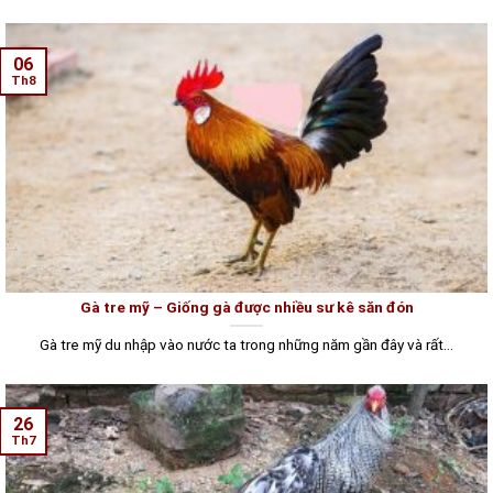
06
Th8
Gà tre mỹ – Giống gà được nhiều sư kê săn đón
Gà tre mỹ du nhập vào nước ta trong những năm gần đây và rất...
26
Th7