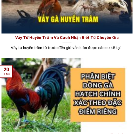
Vảy Tứ Huyền Trâm Và Cách Nhận Biết Từ Chuyên Gia
Vảy tứ huyền trâm từ trước đến giờ vẫn luôn được các sư kê tại...
20
Th3