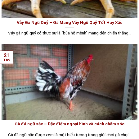
Vảy Gà Ngũ Quỷ – Gà Mang Vảy Ngũ Quỷ Tốt Hay Xấu
Vảy gà ngũ quỷ có thực sự là “bùa hộ mệnh” mang đến chiến thắng...
21
Th9
Gà đá ngũ sắc – Đặc điểm ngoại hình và cách chăm sóc
Gà đá ngũ sắc được xem là một biểu tượng trong giới chơi gà chọi...