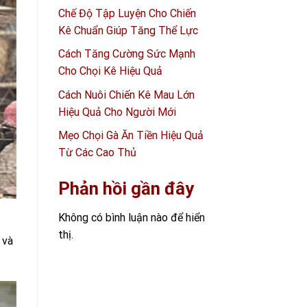
Chế Độ Tập Luyện Cho Chiến
Kê Chuẩn Giúp Tăng Thể Lực
Cách Tăng Cường Sức Mạnh
Cho Chọi Kê Hiệu Quả
Cách Nuôi Chiến Kê Mau Lớn
Hiệu Quả Cho Người Mới
Mẹo Chọi Gà Ăn Tiền Hiệu Quả
Từ Các Cao Thủ
Phản hồi gần đây
Không có bình luận nào để hiển
thị.
 và