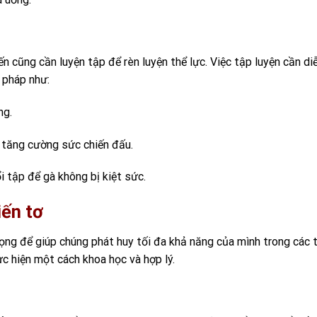
n cũng cần luyện tập để rèn luyện thể lực. Việc tập luyện cần di
 pháp như:
ng.
 tăng cường sức chiến đấu.
i tập để gà không bị kiệt sức.
iến tơ
ọng để giúp chúng phát huy tối đa khả năng của mình trong các 
c hiện một cách khoa học và hợp lý.