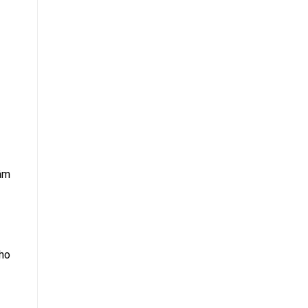
tâm
cho