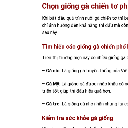
Chọn giống gà chiến tơ p
Khi bắt đầu quá trình nuôi gà chiến tơ thì 
chỉ ảnh hưởng đến khả năng thi đấu mà còn
sau này.
Tìm hiểu các giống gà chiến phổ 
Trên thị trường hiện nay có nhiều giống gà
–
Gà nòi:
Là giống gà truyền thống của Việ
–
Gà Mỹ:
Là giống gà được nhập khẩu có n
triển tốt giúp thi đấu hiệu quả hơn.
–
Gà tre:
Là giống gà nhỏ nhắn nhưng lại c
Kiểm tra sức khỏe gà giống