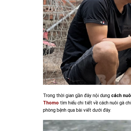
Trong thời gian gần đây nội dung
cách nuô
Thomo
tìm hiểu chi tiết về cách nuôi gà c
phòng bệnh qua bài viết dưới đây.