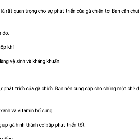
à rất quan trọng cho sự phát triển của gà chiến tơ. Bạn cần chu
ự do.
ộp khí.
dàng vệ sinh và kháng khuẩn.
ự phát triển của gà chiến. Bạn nên cung cấp cho chúng một chế 
xanh và vitamin bổ sung.
giúp gà hình thành cơ bắp phát triển tốt.
 uống.