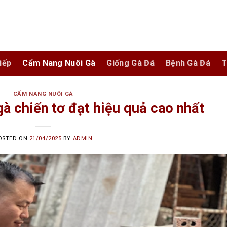
iếp
Cẩm Nang Nuôi Gà
Giống Gà Đá
Bệnh Gà Đá
T
CẨM NANG NUÔI GÀ
gà chiến tơ đạt hiệu quả cao nhất
OSTED ON
21/04/2025
BY
ADMIN