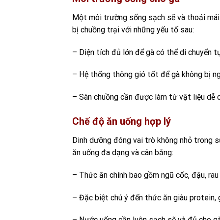
Một môi trường sống sạch sẽ và thoải mái l
bị chuồng trại với những yếu tố sau:
– Diện tích đủ lớn để gà có thể di chuyển t
– Hệ thống thông gió tốt để gà không bị ng
– Sàn chuồng cần được làm từ vật liệu dễ 
Chế độ ăn uống hợp lý
Dinh dưỡng đóng vai trò không nhỏ trong s
ăn uống đa dạng và cân bằng:
– Thức ăn chính bao gồm ngũ cốc, đậu, rau 
– Đặc biệt chú ý đến thức ăn giàu protein, 
– Nước uống cần luôn sạch sẽ và đủ cho gà