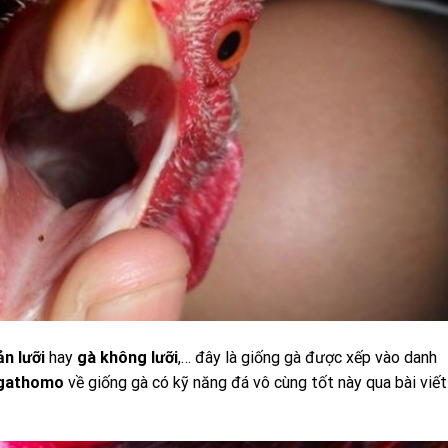
n lưỡi
hay
gà không lưỡi
,… đây là giống gà được xếp vào danh
gathomo
về giống gà có kỹ năng đá vô cùng tốt này qua bài viết