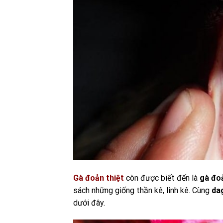
Gà đoản thiệt
còn được biết đến là
gà đoả
sách những giống thần kê, linh kê. Cùng
da
dưới đây.