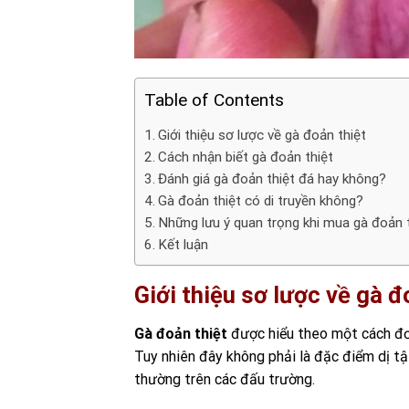
Table of Contents
Giới thiệu sơ lược về gà đoản thiệt
Cách nhận biết gà đoản thiệt
Đánh giá gà đoản thiệt đá hay không?
Gà đoản thiệt có di truyền không?
Những lưu ý quan trọng khi mua gà đoản 
Kết luận
Giới thiệu sơ lược về gà đ
Gà đoản thiệt
được hiểu theo một cách đơn
Tuy nhiên đây không phải là đặc điểm dị tậ
thường trên các đấu trường.