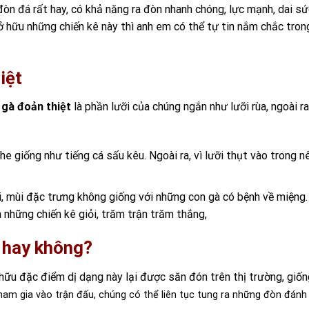
n đá rất hay, có khả năng ra đòn nhanh chóng, lực mạnh, dai sứ
sở hữu những chiến kê này thì anh em có thể tự tin nắm chắc tron
iệt
t
gà đoản thiệt
là phần lưỡi của chúng ngắn như lưỡi rùa, ngoài ra
ghe giống như tiếng cá sấu kêu. Ngoài ra, vì lưỡi thụt vào trong n
, mùi đặc trưng không giống với những con gà có bệnh về miệng.
những chiến kê giỏi, trăm trận trăm thắng,
á hay không?
hữu đặc điểm dị dạng này lại được săn đón trên thị trường, giốn
ham gia vào trận đấu, chúng có thể liên tục tung ra những đòn đánh