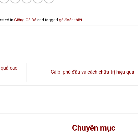
osted in
Giống Gà Đá
and tagged
gà đoản thiệt
.
u quả cao
Gà bị phù đầu và cách chữa trị hiệu quả
Chuyên mục