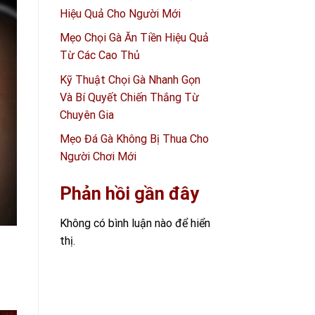
Hiệu Quả Cho Người Mới
Mẹo Chọi Gà Ăn Tiền Hiệu Quả
Từ Các Cao Thủ
Kỹ Thuật Chọi Gà Nhanh Gọn
Và Bí Quyết Chiến Thắng Từ
Chuyên Gia
Mẹo Đá Gà Không Bị Thua Cho
Người Chơi Mới
Phản hồi gần đây
Không có bình luận nào để hiển
thị.