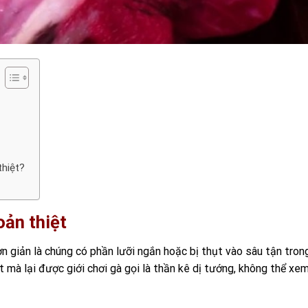
thiệt?
oản thiệt
 giản là chúng có phần lưỡi ngắn hoặc bị thụt vào sâu tận trong
t mà lại được giới chơi gà gọi là thần kê dị tướng, không thể xe