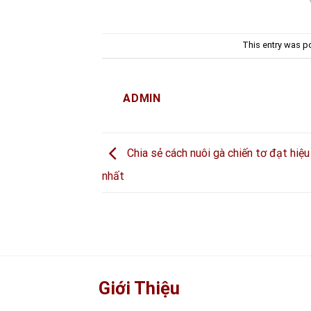
This entry was p
ADMIN
Chia sẻ cách nuôi gà chiến tơ đạt hiệ
nhất
Giới Thiệu