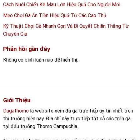
Cách Nuôi Chiến Kê Mau Lớn Hiệu Quả Cho Người Mới
Mẹo Chọi Gà Ăn Tiền Hiệu Quả Từ Các Cao Thủ
Kỹ Thuật Chọi Gà Nhanh Gọn Và Bí Quyết Chiến Thắng Từ
Chuyên Gia
Phản hồi gần đây
Không có bình luận nào để hiển thị.
Giới Thiệu
Dagathomo
là website xem đá gà trực tiếp uy tín nhất trên
thị trường hiện nay. Địa chỉ này trực tiếp tất cả các trận gà
tại đấu trường Thomo Campuchia.