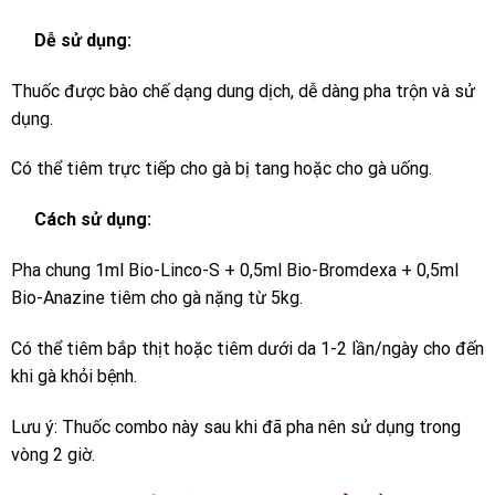
Dễ sử dụng:
Thuốc được bào chế dạng dung dịch, dễ dàng pha trộn và sử
dụng.
Có thể tiêm trực tiếp cho gà bị tang hoặc cho gà uống.
Cách sử dụng:
Pha chung 1ml Bio-Linco-S + 0,5ml Bio-Bromdexa + 0,5ml
Bio-Anazine tiêm cho gà nặng từ 5kg.
Có thể tiêm bắp thịt hoặc tiêm dưới da 1-2 lần/ngày cho đến
khi gà khỏi bệnh.
Lưu ý: Thuốc combo này sau khi đã pha nên sử dụng trong
vòng 2 giờ.