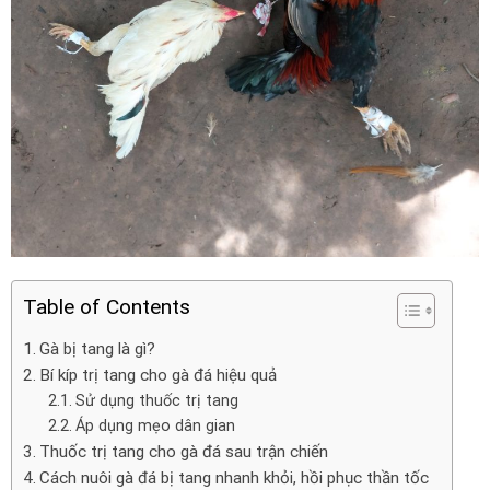
Table of Contents
Gà bị tang là gì?
Bí kíp trị tang cho gà đá hiệu quả
Sử dụng thuốc trị tang
Áp dụng mẹo dân gian
Thuốc trị tang cho gà đá sau trận chiến
Cách nuôi gà đá bị tang nhanh khỏi, hồi phục thần tốc