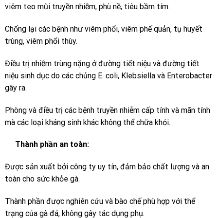
viêm teo mũi truyền nhiễm, phù nề, tiêu bầm tím.
Chống lại các bệnh như viêm phổi, viêm phế quản, tụ huyết
trùng, viêm phổi thùy.
Điều trị nhiễm trùng nặng ở đường tiết niệu và đường tiết
niệu sinh dục do các chủng E. coli, Klebsiella và Enterobacter
gây ra.
Phòng và điều trị các bệnh truyền nhiễm cấp tính và mãn tính
mà các loại kháng sinh khác không thể chữa khỏi.
Thành phần an toàn:
Được sản xuất bởi công ty uy tín, đảm bảo chất lượng và an
toàn cho sức khỏe gà.
Thành phần được nghiên cứu và bào chế phù hợp với thể
trạng của gà đá, không gây tác dụng phụ.