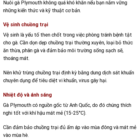
Nuôi gà Plymouth không quá khó khăn nếu bạn nắm vững
những kiến thức và kỹ thuật cơ bản.
Vệ sinh chuồng trại
Vệ sinh là yếu tố then chốt trong việc phòng tránh bệnh tật
cho gà. Cần dọn dẹp chuồng trại thường xuyên, loại bỏ thức
ăn thừa, phân gà và đảm bảo môi trường sống sạch sẽ,
thoáng mát.
Nên khử trùng chuồng trại định kỳ bằng dung dịch sát khuẩn
chuyên dụng để tiêu diệt vi khuẩn, virus gây hại.
Nhiệt độ và ánh sáng
Gà Plymouth có nguồn gốc từ Anh Quốc, do đó chúng thích
nghi tốt với khí hậu mát mẻ (15-25°C).
Cần đảm bảo chuồng trại đủ ấm áp vào mùa đông và mát mẻ
vào mùa hè.