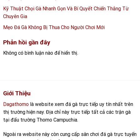
Kỹ Thuật Chọi Gà Nhanh Gọn Và Bí Quyết Chiến Thắng Từ
Chuyên Gia
Mẹo Đá Gà Không Bị Thua Cho Người Chơi Mới
Phản hồi gần đây
Không có bình luận nào để hiển thị.
Giới Thiệu
Dagathomo
là website xem đá gà trực tiếp uy tín nhất trên
thị trường hiện nay. Địa chỉ này trực tiếp tất cả các trận gà
tại đấu trường Thomo Campuchia.
Ngoài ra website này còn cung cấp sân chơi đá gà trực tuyến