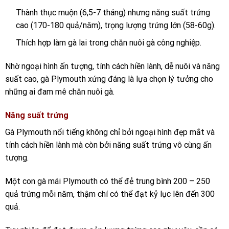
Thành thục muộn (6,5-7 tháng) nhưng năng suất trứng
cao (170-180 quả/năm), trọng lượng trứng lớn (58-60g).
Thích hợp làm gà lai trong chăn nuôi gà công nghiệp.
Nhờ ngoại hình ấn tượng, tính cách hiền lành, dễ nuôi và năng
suất cao, gà Plymouth xứng đáng là lựa chọn lý tưởng cho
những ai đam mê chăn nuôi gà.
Năng suất trứng
Gà Plymouth nổi tiếng không chỉ bởi ngoại hình đẹp mắt và
tính cách hiền lành mà còn bởi năng suất trứng vô cùng ấn
tượng.
Một con gà mái Plymouth có thể đẻ trung bình 200 – 250
quả trứng mỗi năm, thậm chí có thể đạt kỷ lục lên đến 300
quả.