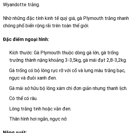
Wyandotte trắng.
Nhờ những đặc tính kinh tế quý giá, gà Plymouth trắng nhanh
chóng phổ biến rộng rãi trên toàn thế giới.
Đặc điểm ngoại hình:
Kích thước: Gà Plymouth thuộc dòng gà lớn, gà trống
trưởng thành nặng khoảng 3-3,5kg, gà mái đạt 2,8-3,2kg.
Gà trống có bộ lông rực rỡ với cổ và lưng màu trắng bạc,
ngực và đuôi xanh đen.
Gà mái sở hữu bộ lông xám chì đơn giản nhưng thanh lịch.
Có thể có râu.
Lông trắng tinh hoặc vằn đen.
Thân hình hơi ngắn, ngực nở.
Năng suất: