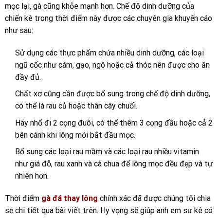
mọc lại, gà cũng khỏe mạnh hơn. Chế độ dinh dưỡng của
chiến kê trong thời điểm này được các chuyên gia khuyến cáo
như sau:
Sử dụng các thực phẩm chứa nhiều dinh dưỡng, các loại
ngũ cốc như cám, gạo, ngô hoặc cả thóc nên được cho ăn
đầy đủ.
Chất xơ cũng cần được bổ sung trong chế độ dinh dưỡng,
có thể là rau củ hoặc thân cây chuối.
Hãy nhổ đi 2 cọng đuôi, có thể thêm 3 cọng đầu hoặc cả 2
bên cánh khi lông mới bắt đầu mọc.
Bổ sung các loại rau mầm và các loại rau nhiều vitamin
như giá đỗ, rau xanh và cà chua để lông mọc đều đẹp và tự
nhiên hơn.
Thời điểm
gà đá thay lông
chính xác đã được
chúng tôi chia
sẻ chi tiết
qua bài viết trên. Hy vọng sẽ giúp anh em sư kê có