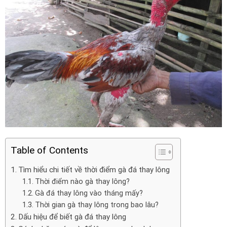
Table of Contents
Tìm hiểu chi tiết về thời điểm gà đá thay lông
Thời điểm nào gà thay lông?
Gà đá thay lông vào tháng mấy?
Thời gian gà thay lông trong bao lâu?
Dấu hiệu để biết gà đá thay lông