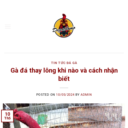
Skip
to
content
TIN TỨC ĐÁ GÀ
Gà đá thay lông khi nào và cách nhận
biết
POSTED ON
10/05/2024
BY
ADMIN
10
Th5