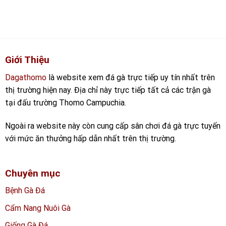
Giới Thiệu
Dagathomo
là website xem đá gà trực tiếp uy tín nhất trên
thị trường hiện nay. Địa chỉ này trực tiếp tất cả các trận gà
tại đấu trường Thomo Campuchia.
Ngoài ra website này còn cung cấp sân chơi đá gà trực tuyến
với mức ăn thưởng hấp dẫn nhất trên thị trường.
Chuyên mục
Bệnh Gà Đá
Cẩm Nang Nuôi Gà
Giống Gà Đá